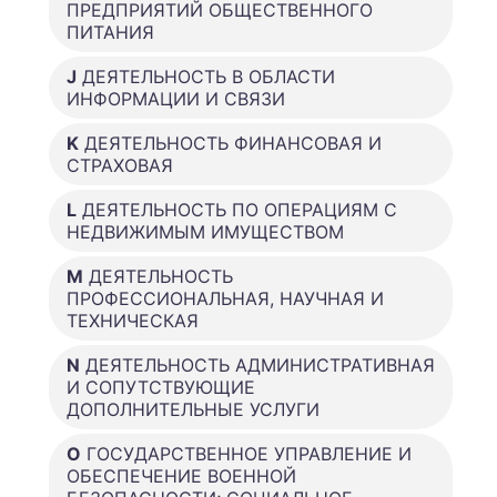
ПРЕДПРИЯТИЙ ОБЩЕСТВЕННОГО
ПИТАНИЯ
J
ДЕЯТЕЛЬНОСТЬ В ОБЛАСТИ
ИНФОРМАЦИИ И СВЯЗИ
K
ДЕЯТЕЛЬНОСТЬ ФИНАНСОВАЯ И
СТРАХОВАЯ
L
ДЕЯТЕЛЬНОСТЬ ПО ОПЕРАЦИЯМ С
НЕДВИЖИМЫМ ИМУЩЕСТВОМ
M
ДЕЯТЕЛЬНОСТЬ
ПРОФЕССИОНАЛЬНАЯ, НАУЧНАЯ И
ТЕХНИЧЕСКАЯ
N
ДЕЯТЕЛЬНОСТЬ АДМИНИСТРАТИВНАЯ
И СОПУТСТВУЮЩИЕ
ДОПОЛНИТЕЛЬНЫЕ УСЛУГИ
O
ГОСУДАРСТВЕННОЕ УПРАВЛЕНИЕ И
ОБЕСПЕЧЕНИЕ ВОЕННОЙ