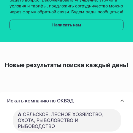
условия и тарифы, предложить сотрудничество можно
через форму обратной связи. Будем рады пообщаться!
Написать нам
Новые результаты поиска каждый день!
Искать компанию по ОКВЭД
A
СЕЛЬСКОЕ, ЛЕСНОЕ ХОЗЯЙСТВО,
ОХОТА, РЫБОЛОВСТВО И
РЫБОВОДСТВО