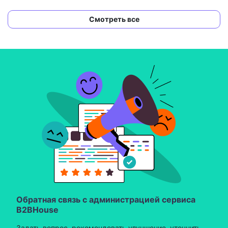
Смотреть все
Обратная связь с администрацией сервиса
B2BHouse
Задать вопрос, рекомендовать улучшение, уточнить