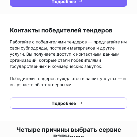
Подробнее
Контакты победителей тендеров
Работайте с победителями тендеров — предлагайте им
свои субподряды, поставки материалов и другие
услуги. Вы получаете доступ к контактным данным
организаций, которые стали победителями
государственных и коммерческих закупок.
Победители тендеров нуждаются в ваших услугах — и
вы узнаете об этом первыми.
Подробнее
Четыре причины выбрать сервис