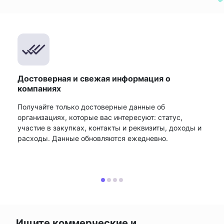
Достоверная и свежая информация о
компаниях
Получайте только достоверные данные об
организациях, которые вас интересуют: статус,
участие в закупках, контакты и реквизиты, доходы и
расходы. Данные обновляются ежедневно.
Ищите коммерческие и