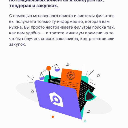
тендерах и закупках.
С помощью мгновенного поиска и системы фильтров
вы получаете только ту информацию, которая вам
нужна. Вы просто настраиваете фильтры поиска так,
как вам удобно — и тратите минимум времени на то,
чтобы получить список заказчиков, контрагентов или
закупок.