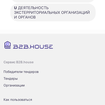
U
ДЕЯТЕЛЬНОСТЬ
ЭКСТЕРРИТОРИАЛЬНЫХ ОРГАНИЗАЦИЙ
И ОРГАНОВ
Сервис B2B.house
Победители тендеров
Тендеры
Организации
Как пользоваться