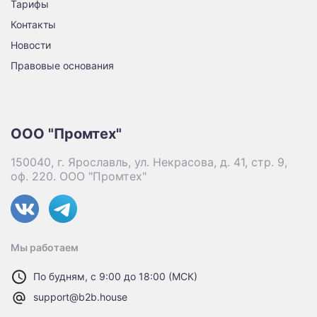
Тарифы
Контакты
Новости
Правовые основания
ООО "Промтех"
150040, г. Ярославль, ул. Некрасова, д. 41, стр. 9,
оф. 220. ООО "Промтех"
Мы работаем
По будням, с 9:00 до 18:00 (МСК)
support@b2b.house