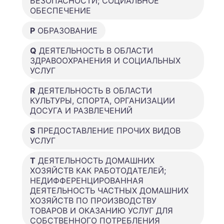
БЕЗОПАСНОСТИ; СОЦИАЛЬНОЕ
ОБЕСПЕЧЕНИЕ
P
ОБРАЗОВАНИЕ
Q
ДЕЯТЕЛЬНОСТЬ В ОБЛАСТИ
ЗДРАВООХРАНЕНИЯ И СОЦИАЛЬНЫХ
УСЛУГ
R
ДЕЯТЕЛЬНОСТЬ В ОБЛАСТИ
КУЛЬТУРЫ, СПОРТА, ОРГАНИЗАЦИИ
ДОСУГА И РАЗВЛЕЧЕНИЙ
S
ПРЕДОСТАВЛЕНИЕ ПРОЧИХ ВИДОВ
УСЛУГ
T
ДЕЯТЕЛЬНОСТЬ ДОМАШНИХ
ХОЗЯЙСТВ КАК РАБОТОДАТЕЛЕЙ;
НЕДИФФЕРЕНЦИРОВАННАЯ
ДЕЯТЕЛЬНОСТЬ ЧАСТНЫХ ДОМАШНИХ
ХОЗЯЙСТВ ПО ПРОИЗВОДСТВУ
ТОВАРОВ И ОКАЗАНИЮ УСЛУГ ДЛЯ
СОБСТВЕННОГО ПОТРЕБЛЕНИЯ