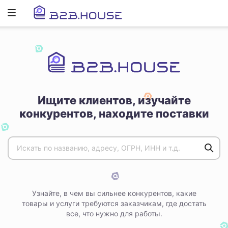
Развернуть
ню
Ищите клиентов, изучайте
конкурентов, находите поставки
Узнайте, в чем вы сильнее конкурентов, какие
товары и услуги требуются заказчикам, где достать
все, что нужно для работы.