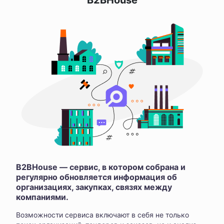
B2BHouse
B2BHouse — сервис, в котором собрана и
регулярно обновляется информация об
организациях, закупках, связях между
компаниями.
Возможности сервиса включают в себя не только