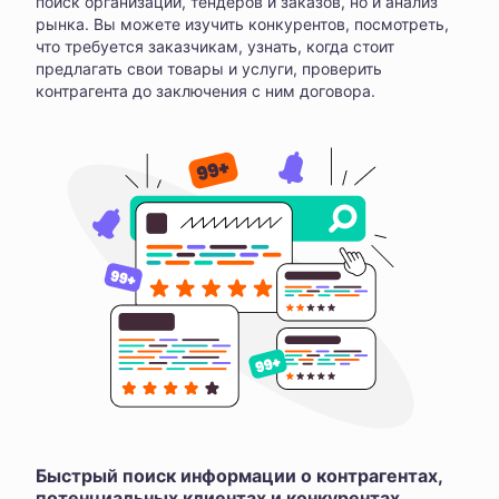
поиск организаций, тендеров и заказов, но и анализ
рынка. Вы можете изучить конкурентов, посмотреть,
что требуется заказчикам, узнать, когда стоит
предлагать свои товары и услуги, проверить
контрагента до заключения с ним договора.
Быстрый поиск информации о контрагентах,
потенциальных клиентах и конкурентах,