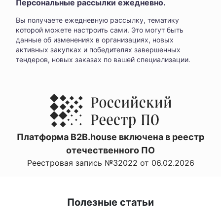
Персональные рассылки ежедневно.
Вы получаете ежедневную рассылку, тематику
которой можете настроить сами. Это могут быть
данные об изменениях в организациях, новых
активных закупках и победителях завершенных
тендеров, новых заказах по вашей специализации.
Платформа B2B.house включена в реестр
отечественного ПО
Реестровая запись №32022 от 06.02.2026
Полезные статьи