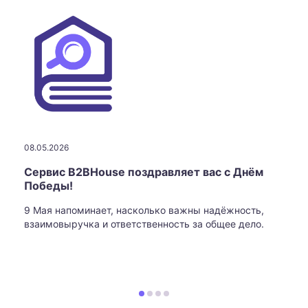
08.05.2026
Сервис B2BHouse поздравляет вас с Днём
Победы!
9 Мая напоминает, насколько важны надёжность,
взаимовыручка и ответственность за общее дело.