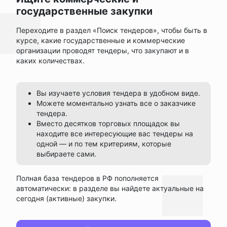
государственные закупки
Переходите в раздел «Поиск тендеров», чтобы быть в
курсе, какие государственные и коммерческие
организации проводят тендеры, что закупают и в
каких количествах.
Вы изучаете условия тендера в удобном виде.
Можете моментально узнать все о заказчике
тендера.
Вместо десятков торговых площадок вы
находите все интересующие вас тендеры на
одной — и по тем критериям, которые
выбираете сами.
Полная база тендеров в РФ пополняется
автоматически: в разделе вы найдете актуальные на
сегодня (активные) закупки.