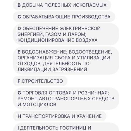
B
ДОБЫЧА ПОЛЕЗНЫХ ИСКОПАЕМЫХ
C
ОБРАБАТЫВАЮЩИЕ ПРОИЗВОДСТВА
D
ОБЕСПЕЧЕНИЕ ЭЛЕКТРИЧЕСКОЙ
ЭНЕРГИЕЙ, ГАЗОМ И ПАРОМ;
КОНДИЦИОНИРОВАНИЕ ВОЗДУХА
E
ВОДОСНАБЖЕНИЕ; ВОДООТВЕДЕНИЕ,
ОРГАНИЗАЦИЯ СБОРА И УТИЛИЗАЦИИ
ОТХОДОВ, ДЕЯТЕЛЬНОСТЬ ПО
ЛИКВИДАЦИИ ЗАГРЯЗНЕНИЙ
F
СТРОИТЕЛЬСТВО
G
ТОРГОВЛЯ ОПТОВАЯ И РОЗНИЧНАЯ;
РЕМОНТ АВТОТРАНСПОРТНЫХ СРЕДСТВ
И МОТОЦИКЛОВ
H
ТРАНСПОРТИРОВКА И ХРАНЕНИЕ
I
ДЕЯТЕЛЬНОСТЬ ГОСТИНИЦ И