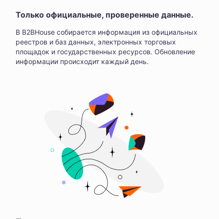
Только официальные, проверенные данные.
В B2BHouse собирается информация из официальных
реестров и баз данных, электронных торговых
площадок и государственных ресурсов. Обновление
информации происходит каждый день.