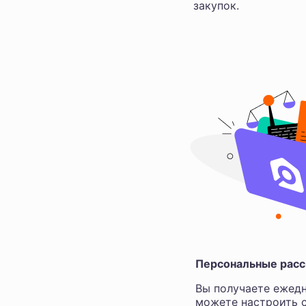
закупок.
Персональные расс
Вы получаете ежедн
можете настроить с