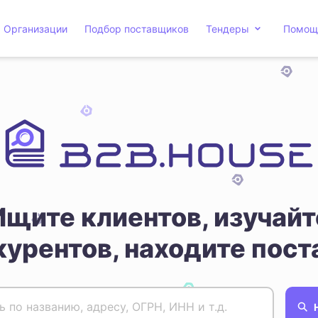
Организации
Подбор поставщиков
Тендеры
Помощ
Ищите клиентов, изучайт
курентов, находите пост