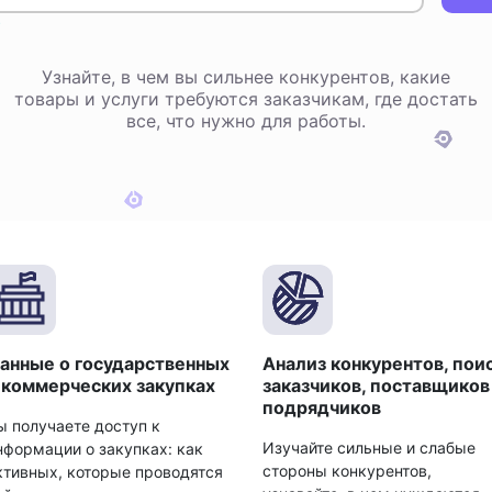
Узнайте, в чем вы сильнее конкурентов, какие
товары и услуги требуются заказчикам, где достать
все, что нужно для работы.
анные о государственных
Анализ конкурентов, пои
 коммерческих закупках
заказчиков, поставщиков
подрядчиков
ы получаете доступ к
Изучайте сильные и слабые
нформации о закупках: как
стороны конкурентов,
ктивных, которые проводятся