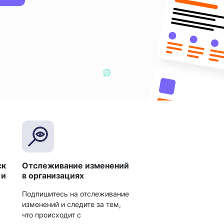
ск
Отслеживание изменений
 и
в организациях
Подпишитесь на отслеживание
изменений и следите за тем,
что происходит с