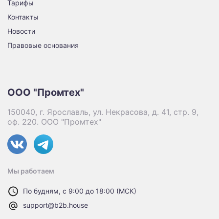
Тарифы
Контакты
Новости
Правовые основания
ООО "Промтех"
150040, г. Ярославль, ул. Некрасова, д. 41, стр. 9,
оф. 220. ООО "Промтех"
Мы работаем
По будням, с 9:00 до 18:00 (МСК)
support@b2b.house