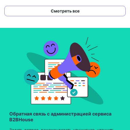
Смотреть все
Обратная связь с администрацией сервиса
B2BHouse
Задать вопрос, рекомендовать улучшение, уточнить