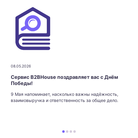
08.05.2026
Сервис B2BHouse поздравляет вас с Днём
Победы!
9 Мая напоминает, насколько важны надёжность,
взаимовыручка и ответственность за общее дело.