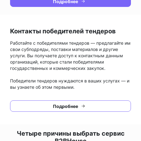
Подробнее
Контакты победителей тендеров
Работайте с победителями тендеров — предлагайте им
свои субподряды, поставки материалов и другие
услуги. Вы получаете доступ к контактным данным
организаций, которые стали победителями
государственных и коммерческих закупок.
Победители тендеров нуждаются в ваших услугах — и
вы узнаете об этом первыми.
Подробнее
Четыре причины выбрать сервис