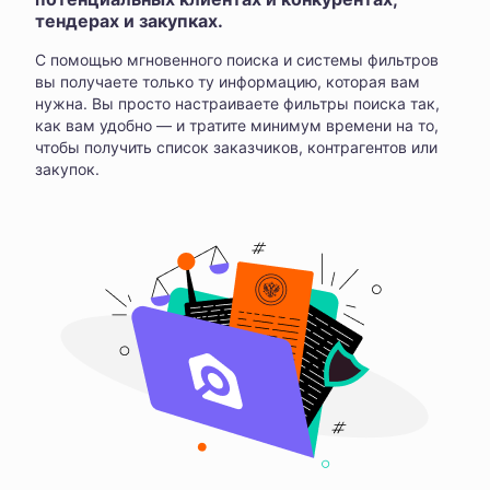
тендерах и закупках.
С помощью мгновенного поиска и системы фильтров
вы получаете только ту информацию, которая вам
нужна. Вы просто настраиваете фильтры поиска так,
как вам удобно — и тратите минимум времени на то,
чтобы получить список заказчиков, контрагентов или
закупок.