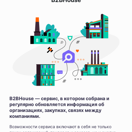
B2BHouse
B2BHouse — сервис, в котором собрана и
регулярно обновляется информация об
организациях, закупках, связях между
компаниями.
Возможности сервиса включают в себя не только