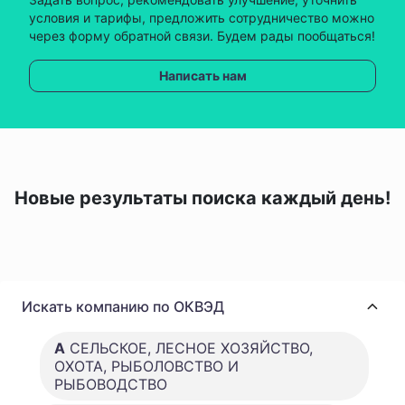
условия и тарифы, предложить сотрудничество можно
через форму обратной связи. Будем рады пообщаться!
Написать нам
Новые результаты поиска каждый день!
Искать компанию по ОКВЭД
A
СЕЛЬСКОЕ, ЛЕСНОЕ ХОЗЯЙСТВО,
ОХОТА, РЫБОЛОВСТВО И
РЫБОВОДСТВО