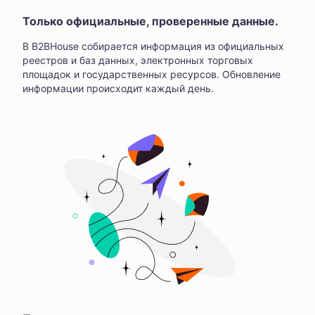
Только официальные, проверенные данные.
В B2BHouse собирается информация из официальных
реестров и баз данных, электронных торговых
площадок и государственных ресурсов. Обновление
информации происходит каждый день.