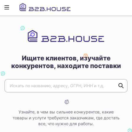
Развернуть
ню
Ищите клиентов, изучайте
конкурентов, находите поставки
Узнайте, в чем вы сильнее конкурентов, какие
товары и услуги требуются заказчикам, где достать
все, что нужно для работы.