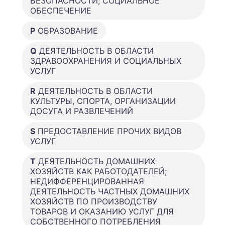
БЕЗОПАСНОСТИ; СОЦИАЛЬНОЕ
ОБЕСПЕЧЕНИЕ
P
ОБРАЗОВАНИЕ
Q
ДЕЯТЕЛЬНОСТЬ В ОБЛАСТИ
ЗДРАВООХРАНЕНИЯ И СОЦИАЛЬНЫХ
УСЛУГ
R
ДЕЯТЕЛЬНОСТЬ В ОБЛАСТИ
КУЛЬТУРЫ, СПОРТА, ОРГАНИЗАЦИИ
ДОСУГА И РАЗВЛЕЧЕНИЙ
S
ПРЕДОСТАВЛЕНИЕ ПРОЧИХ ВИДОВ
УСЛУГ
T
ДЕЯТЕЛЬНОСТЬ ДОМАШНИХ
ХОЗЯЙСТВ КАК РАБОТОДАТЕЛЕЙ;
НЕДИФФЕРЕНЦИРОВАННАЯ
ДЕЯТЕЛЬНОСТЬ ЧАСТНЫХ ДОМАШНИХ
ХОЗЯЙСТВ ПО ПРОИЗВОДСТВУ
ТОВАРОВ И ОКАЗАНИЮ УСЛУГ ДЛЯ
СОБСТВЕННОГО ПОТРЕБЛЕНИЯ