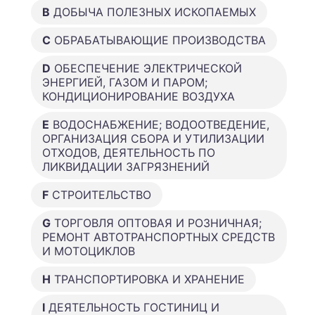
B
ДОБЫЧА ПОЛЕЗНЫХ ИСКОПАЕМЫХ
C
ОБРАБАТЫВАЮЩИЕ ПРОИЗВОДСТВА
D
ОБЕСПЕЧЕНИЕ ЭЛЕКТРИЧЕСКОЙ
ЭНЕРГИЕЙ, ГАЗОМ И ПАРОМ;
КОНДИЦИОНИРОВАНИЕ ВОЗДУХА
E
ВОДОСНАБЖЕНИЕ; ВОДООТВЕДЕНИЕ,
ОРГАНИЗАЦИЯ СБОРА И УТИЛИЗАЦИИ
ОТХОДОВ, ДЕЯТЕЛЬНОСТЬ ПО
ЛИКВИДАЦИИ ЗАГРЯЗНЕНИЙ
F
СТРОИТЕЛЬСТВО
G
ТОРГОВЛЯ ОПТОВАЯ И РОЗНИЧНАЯ;
РЕМОНТ АВТОТРАНСПОРТНЫХ СРЕДСТВ
И МОТОЦИКЛОВ
H
ТРАНСПОРТИРОВКА И ХРАНЕНИЕ
I
ДЕЯТЕЛЬНОСТЬ ГОСТИНИЦ И