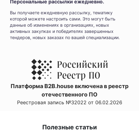
Персональные рассылки ежедневно.
Вы получаете ежедневную рассылку, тематику
которой можете настроить сами. Это могут быть
данные об изменениях в организациях, новых
активных закупках и победителях завершенных
тендеров, новых заказах по вашей специализации.
Платформа B2B.house включена в реестр
отечественного ПО
Реестровая запись №32022 от 06.02.2026
Полезные статьи