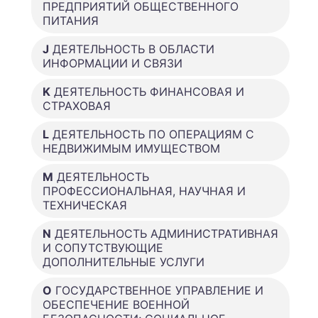
ПРЕДПРИЯТИЙ ОБЩЕСТВЕННОГО
ПИТАНИЯ
J
ДЕЯТЕЛЬНОСТЬ В ОБЛАСТИ
ИНФОРМАЦИИ И СВЯЗИ
K
ДЕЯТЕЛЬНОСТЬ ФИНАНСОВАЯ И
СТРАХОВАЯ
L
ДЕЯТЕЛЬНОСТЬ ПО ОПЕРАЦИЯМ С
НЕДВИЖИМЫМ ИМУЩЕСТВОМ
M
ДЕЯТЕЛЬНОСТЬ
ПРОФЕССИОНАЛЬНАЯ, НАУЧНАЯ И
ТЕХНИЧЕСКАЯ
N
ДЕЯТЕЛЬНОСТЬ АДМИНИСТРАТИВНАЯ
И СОПУТСТВУЮЩИЕ
ДОПОЛНИТЕЛЬНЫЕ УСЛУГИ
O
ГОСУДАРСТВЕННОЕ УПРАВЛЕНИЕ И
ОБЕСПЕЧЕНИЕ ВОЕННОЙ