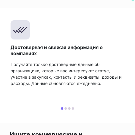
Достоверная и свежая информация о
компаниях
Получайте только достоверные данные об
организациях, которые вас интересуют: статус,
участие в закупках, контакты и реквизиты, доходы и
расходы. Данные обновляются ежедневно.
Ищите коммерческие и