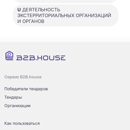
U
ДЕЯТЕЛЬНОСТЬ
ЭКСТЕРРИТОРИАЛЬНЫХ ОРГАНИЗАЦИЙ
И ОРГАНОВ
Сервис B2B.house
Победители тендеров
Тендеры
Организации
Как пользоваться