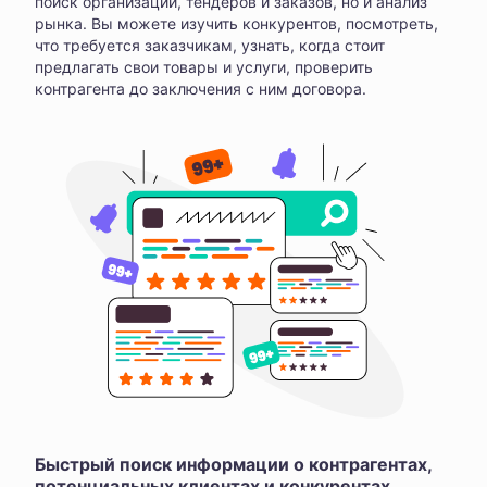
поиск организаций, тендеров и заказов, но и анализ
рынка. Вы можете изучить конкурентов, посмотреть,
что требуется заказчикам, узнать, когда стоит
предлагать свои товары и услуги, проверить
контрагента до заключения с ним договора.
Быстрый поиск информации о контрагентах,
потенциальных клиентах и конкурентах,