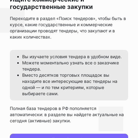
государственные закупки
Переходите в раздел «Поиск тендеров», чтобы быть в
курсе, какие государственные и коммерческие
организации проводят тендеры, что закупают и в
каких количествах.
Вы изучаете условия тендера в удобном виде.
Можете моментально узнать все о заказчике
тендера.
Вместо десятков торговых площадок вы
находите все интересующие вас тендеры на
одной — и по тем критериям, которые
выбираете сами.
Полная база тендеров в РФ пополняется
автоматически: в разделе вы найдете актуальные на
сегодня (активные) закупки.