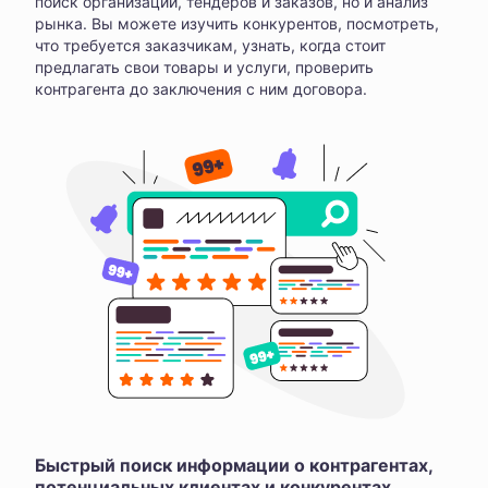
поиск организаций, тендеров и заказов, но и анализ
рынка. Вы можете изучить конкурентов, посмотреть,
что требуется заказчикам, узнать, когда стоит
предлагать свои товары и услуги, проверить
контрагента до заключения с ним договора.
Быстрый поиск информации о контрагентах,
потенциальных клиентах и конкурентах,