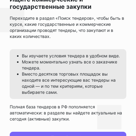
государственные закупки
Переходите в раздел «Поиск тендеров», чтобы быть в
курсе, какие государственные и коммерческие
организации проводят тендеры, что закупают и в
каких количествах.
Вы изучаете условия тендера в удобном виде.
Можете моментально узнать все о заказчике
тендера.
Вместо десятков торговых площадок вы
находите все интересующие вас тендеры на
одной — и по тем критериям, которые
выбираете сами.
Полная база тендеров в РФ пополняется
автоматически: в разделе вы найдете актуальные на
сегодня (активные) закупки.