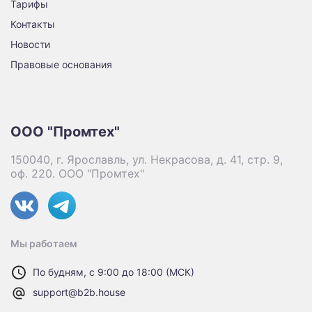
Тарифы
Контакты
Новости
Правовые основания
ООО "Промтех"
150040, г. Ярославль, ул. Некрасова, д. 41, стр. 9,
оф. 220. ООО "Промтех"
Мы работаем
По будням, с 9:00 до 18:00 (МСК)
support@b2b.house