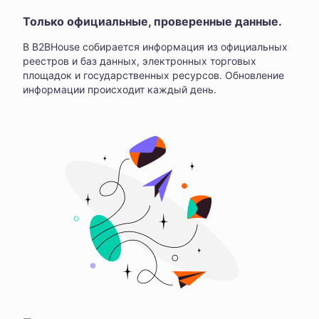
Только официальные, проверенные данные.
В B2BHouse собирается информация из официальных
реестров и баз данных, электронных торговых
площадок и государственных ресурсов. Обновление
информации происходит каждый день.