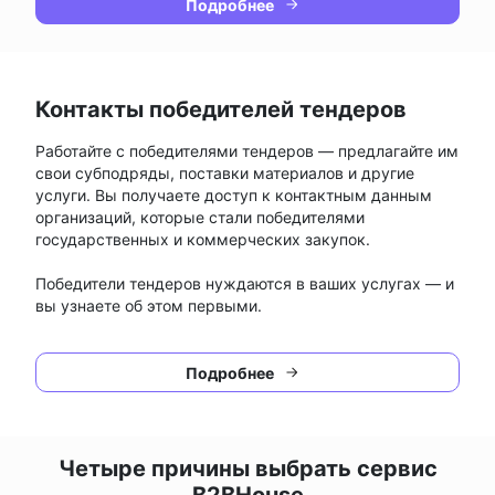
Подробнее
Контакты победителей тендеров
Работайте с победителями тендеров — предлагайте им
свои субподряды, поставки материалов и другие
услуги. Вы получаете доступ к контактным данным
организаций, которые стали победителями
государственных и коммерческих закупок.
Победители тендеров нуждаются в ваших услугах — и
вы узнаете об этом первыми.
Подробнее
Четыре причины выбрать сервис