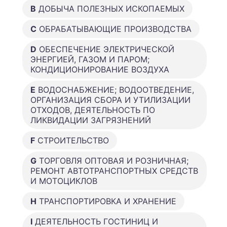
B
ДОБЫЧА ПОЛЕЗНЫХ ИСКОПАЕМЫХ
C
ОБРАБАТЫВАЮЩИЕ ПРОИЗВОДСТВА
D
ОБЕСПЕЧЕНИЕ ЭЛЕКТРИЧЕСКОЙ
ЭНЕРГИЕЙ, ГАЗОМ И ПАРОМ;
КОНДИЦИОНИРОВАНИЕ ВОЗДУХА
E
ВОДОСНАБЖЕНИЕ; ВОДООТВЕДЕНИЕ,
ОРГАНИЗАЦИЯ СБОРА И УТИЛИЗАЦИИ
ОТХОДОВ, ДЕЯТЕЛЬНОСТЬ ПО
ЛИКВИДАЦИИ ЗАГРЯЗНЕНИЙ
F
СТРОИТЕЛЬСТВО
G
ТОРГОВЛЯ ОПТОВАЯ И РОЗНИЧНАЯ;
РЕМОНТ АВТОТРАНСПОРТНЫХ СРЕДСТВ
И МОТОЦИКЛОВ
H
ТРАНСПОРТИРОВКА И ХРАНЕНИЕ
I
ДЕЯТЕЛЬНОСТЬ ГОСТИНИЦ И