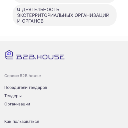
U
ДЕЯТЕЛЬНОСТЬ
ЭКСТЕРРИТОРИАЛЬНЫХ ОРГАНИЗАЦИЙ
И ОРГАНОВ
Сервис B2B.house
Победители тендеров
Тендеры
Организации
Как пользоваться