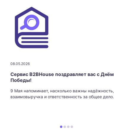
08.05.2026
Сервис B2BHouse поздравляет вас с Днём
Победы!
9 Мая напоминает, насколько важны надёжность,
взаимовыручка и ответственность за общее дело.