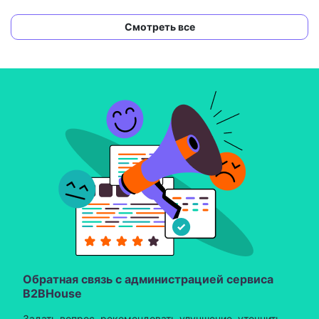
Смотреть все
Обратная связь с администрацией сервиса
B2BHouse
Задать вопрос, рекомендовать улучшение, уточнить