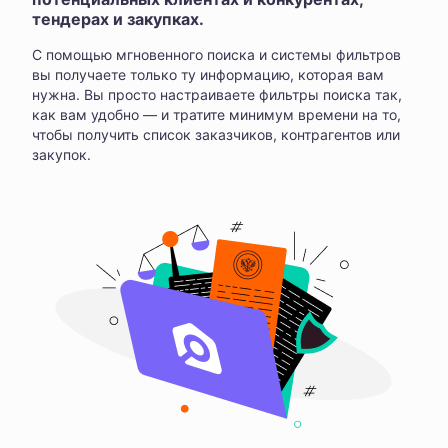
тендерах и закупках.
С помощью мгновенного поиска и системы фильтров
вы получаете только ту информацию, которая вам
нужна. Вы просто настраиваете фильтры поиска так,
как вам удобно — и тратите минимум времени на то,
чтобы получить список заказчиков, контрагентов или
закупок.