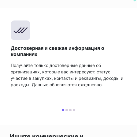
Достоверная и свежая информация о
компаниях
Получайте только достоверные данные об
организациях, которые вас интересуют: статус,
участие в закупках, контакты и реквизиты, доходы и
расходы. Данные обновляются ежедневно.
Ищите коммерческие и