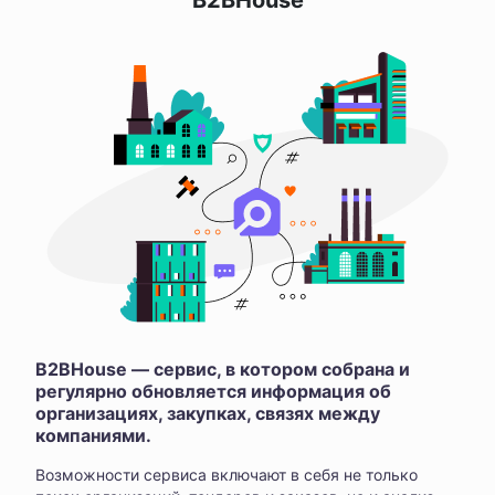
B2BHouse
B2BHouse — сервис, в котором собрана и
регулярно обновляется информация об
организациях, закупках, связях между
компаниями.
Возможности сервиса включают в себя не только