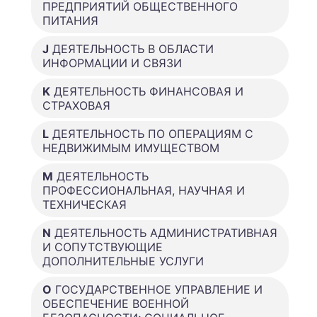
ПРЕДПРИЯТИЙ ОБЩЕСТВЕННОГО
ПИТАНИЯ
J
ДЕЯТЕЛЬНОСТЬ В ОБЛАСТИ
ИНФОРМАЦИИ И СВЯЗИ
K
ДЕЯТЕЛЬНОСТЬ ФИНАНСОВАЯ И
СТРАХОВАЯ
L
ДЕЯТЕЛЬНОСТЬ ПО ОПЕРАЦИЯМ С
НЕДВИЖИМЫМ ИМУЩЕСТВОМ
M
ДЕЯТЕЛЬНОСТЬ
ПРОФЕССИОНАЛЬНАЯ, НАУЧНАЯ И
ТЕХНИЧЕСКАЯ
N
ДЕЯТЕЛЬНОСТЬ АДМИНИСТРАТИВНАЯ
И СОПУТСТВУЮЩИЕ
ДОПОЛНИТЕЛЬНЫЕ УСЛУГИ
O
ГОСУДАРСТВЕННОЕ УПРАВЛЕНИЕ И
ОБЕСПЕЧЕНИЕ ВОЕННОЙ