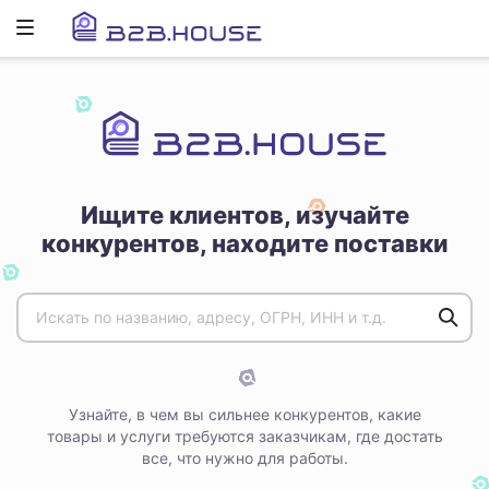
Развернуть
ню
Ищите клиентов, изучайте
конкурентов, находите поставки
Узнайте, в чем вы сильнее конкурентов, какие
товары и услуги требуются заказчикам, где достать
все, что нужно для работы.