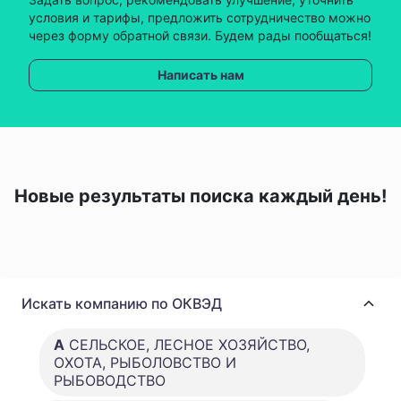
условия и тарифы, предложить сотрудничество можно
через форму обратной связи. Будем рады пообщаться!
Написать нам
Новые результаты поиска каждый день!
Искать компанию по ОКВЭД
A
СЕЛЬСКОЕ, ЛЕСНОЕ ХОЗЯЙСТВО,
ОХОТА, РЫБОЛОВСТВО И
РЫБОВОДСТВО