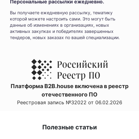
Персональные рассылки ежедневно.
Вы получаете ежедневную рассылку, тематику
которой можете настроить сами. Это могут быть
данные об изменениях в организациях, новых
активных закупках и победителях завершенных
тендеров, новых заказах по вашей специализации.
Платформа B2B.house включена в реестр
отечественного ПО
Реестровая запись №32022 от 06.02.2026
Полезные статьи