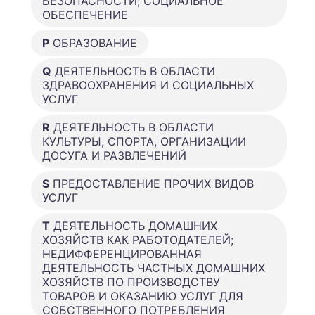
БЕЗОПАСНОСТИ; СОЦИАЛЬНОЕ
ОБЕСПЕЧЕНИЕ
P
ОБРАЗОВАНИЕ
Q
ДЕЯТЕЛЬНОСТЬ В ОБЛАСТИ
ЗДРАВООХРАНЕНИЯ И СОЦИАЛЬНЫХ
УСЛУГ
R
ДЕЯТЕЛЬНОСТЬ В ОБЛАСТИ
КУЛЬТУРЫ, СПОРТА, ОРГАНИЗАЦИИ
ДОСУГА И РАЗВЛЕЧЕНИЙ
S
ПРЕДОСТАВЛЕНИЕ ПРОЧИХ ВИДОВ
УСЛУГ
T
ДЕЯТЕЛЬНОСТЬ ДОМАШНИХ
ХОЗЯЙСТВ КАК РАБОТОДАТЕЛЕЙ;
НЕДИФФЕРЕНЦИРОВАННАЯ
ДЕЯТЕЛЬНОСТЬ ЧАСТНЫХ ДОМАШНИХ
ХОЗЯЙСТВ ПО ПРОИЗВОДСТВУ
ТОВАРОВ И ОКАЗАНИЮ УСЛУГ ДЛЯ
СОБСТВЕННОГО ПОТРЕБЛЕНИЯ