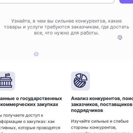
Узнайте, в чем вы сильнее конкурентов, какие
товары и услуги требуются заказчикам, где достать
все, что нужно для работы.
анные о государственных
Анализ конкурентов, пои
 коммерческих закупках
заказчиков, поставщиков
подрядчиков
ы получаете доступ к
Изучайте сильные и слабые
нформации о закупках: как
стороны конкурентов,
ктивных, которые проводятся