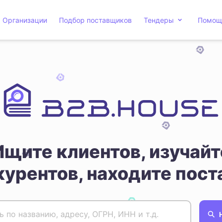
Организации
Подбор поставщиков
Тендеры
Помощ
Ищите клиентов, изучайт
курентов, находите пост