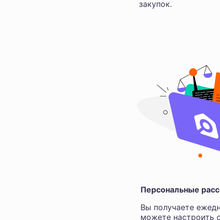
закупок.
Персональные расс
Вы получаете ежедн
можете настроить с