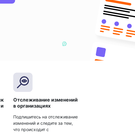
ск
Отслеживание изменений
 и
в организациях
Подпишитесь на отслеживание
изменений и следите за тем,
что происходит с