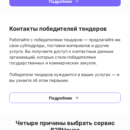
Подробнее
Контакты победителей тендеров
Работайте с победителями тендеров — предлагайте им
свои субподряды, поставки материалов и другие
услуги. Вы получаете доступ к контактным данным
организаций, которые стали победителями
государственных и коммерческих закупок.
Победители тендеров нуждаются в ваших услугах — и
вы узнаете об этом первыми.
Подробнее
Четыре причины выбрать сервис