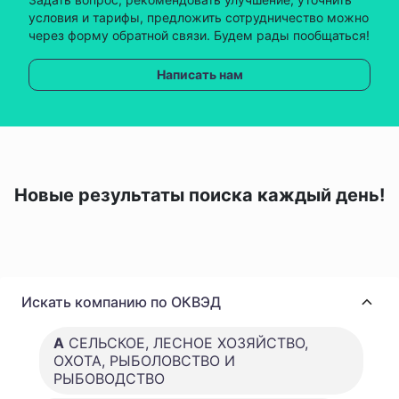
условия и тарифы, предложить сотрудничество можно
через форму обратной связи. Будем рады пообщаться!
Написать нам
Новые результаты поиска каждый день!
Искать компанию по ОКВЭД
A
СЕЛЬСКОЕ, ЛЕСНОЕ ХОЗЯЙСТВО,
ОХОТА, РЫБОЛОВСТВО И
РЫБОВОДСТВО