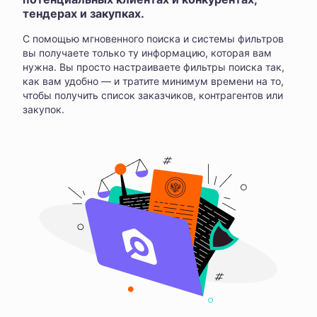
тендерах и закупках.
С помощью мгновенного поиска и системы фильтров
вы получаете только ту информацию, которая вам
нужна. Вы просто настраиваете фильтры поиска так,
как вам удобно — и тратите минимум времени на то,
чтобы получить список заказчиков, контрагентов или
закупок.