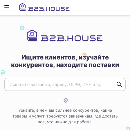
Развернуть
ню
Ищите клиентов, изучайте
конкурентов, находите поставки
Узнайте, в чем вы сильнее конкурентов, какие
товары и услуги требуются заказчикам, где достать
все, что нужно для работы.