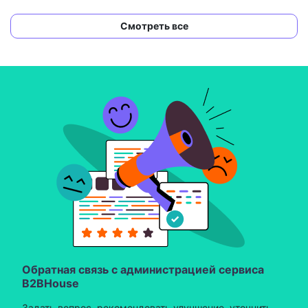
Смотреть все
Обратная связь с администрацией сервиса
B2BHouse
Задать вопрос, рекомендовать улучшение, уточнить