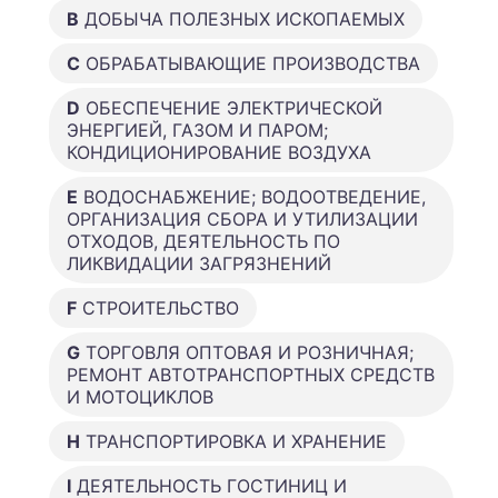
B
ДОБЫЧА ПОЛЕЗНЫХ ИСКОПАЕМЫХ
C
ОБРАБАТЫВАЮЩИЕ ПРОИЗВОДСТВА
D
ОБЕСПЕЧЕНИЕ ЭЛЕКТРИЧЕСКОЙ
ЭНЕРГИЕЙ, ГАЗОМ И ПАРОМ;
КОНДИЦИОНИРОВАНИЕ ВОЗДУХА
E
ВОДОСНАБЖЕНИЕ; ВОДООТВЕДЕНИЕ,
ОРГАНИЗАЦИЯ СБОРА И УТИЛИЗАЦИИ
ОТХОДОВ, ДЕЯТЕЛЬНОСТЬ ПО
ЛИКВИДАЦИИ ЗАГРЯЗНЕНИЙ
F
СТРОИТЕЛЬСТВО
G
ТОРГОВЛЯ ОПТОВАЯ И РОЗНИЧНАЯ;
РЕМОНТ АВТОТРАНСПОРТНЫХ СРЕДСТВ
И МОТОЦИКЛОВ
H
ТРАНСПОРТИРОВКА И ХРАНЕНИЕ
I
ДЕЯТЕЛЬНОСТЬ ГОСТИНИЦ И