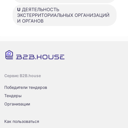
U
ДЕЯТЕЛЬНОСТЬ
ЭКСТЕРРИТОРИАЛЬНЫХ ОРГАНИЗАЦИЙ
И ОРГАНОВ
Сервис B2B.house
Победители тендеров
Тендеры
Организации
Как пользоваться