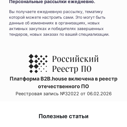
Персональные рассылки ежедневно.
Вы получаете ежедневную рассылку, тематику
которой можете настроить сами. Это могут быть
данные об изменениях в организациях, новых
активных закупках и победителях завершенных
тендеров, новых заказах по вашей специализации.
Платформа B2B.house включена в реестр
отечественного ПО
Реестровая запись №32022 от 06.02.2026
Полезные статьи