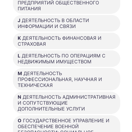
ПРЕДПРИЯТИЙ ОБЩЕСТВЕННОГО
ПИТАНИЯ
J
ДЕЯТЕЛЬНОСТЬ В ОБЛАСТИ
ИНФОРМАЦИИ И СВЯЗИ
K
ДЕЯТЕЛЬНОСТЬ ФИНАНСОВАЯ И
СТРАХОВАЯ
L
ДЕЯТЕЛЬНОСТЬ ПО ОПЕРАЦИЯМ С
НЕДВИЖИМЫМ ИМУЩЕСТВОМ
M
ДЕЯТЕЛЬНОСТЬ
ПРОФЕССИОНАЛЬНАЯ, НАУЧНАЯ И
ТЕХНИЧЕСКАЯ
N
ДЕЯТЕЛЬНОСТЬ АДМИНИСТРАТИВНАЯ
И СОПУТСТВУЮЩИЕ
ДОПОЛНИТЕЛЬНЫЕ УСЛУГИ
O
ГОСУДАРСТВЕННОЕ УПРАВЛЕНИЕ И
ОБЕСПЕЧЕНИЕ ВОЕННОЙ