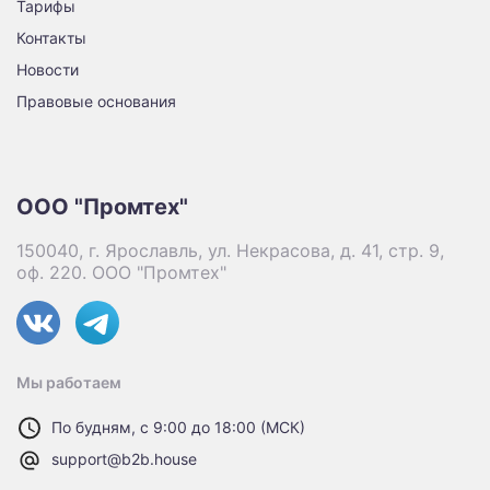
Тарифы
Контакты
Новости
Правовые основания
ООО "Промтех"
150040, г. Ярославль, ул. Некрасова, д. 41, стр. 9,
оф. 220. ООО "Промтех"
Мы работаем
По будням, с 9:00 до 18:00 (МСК)
support@b2b.house