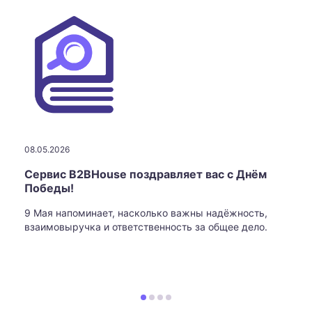
08.05.2026
Сервис B2BHouse поздравляет вас с Днём
Победы!
9 Мая напоминает, насколько важны надёжность,
взаимовыручка и ответственность за общее дело.