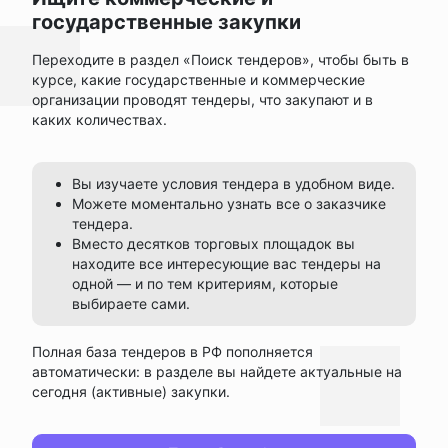
государственные закупки
Переходите в раздел «Поиск тендеров», чтобы быть в
курсе, какие государственные и коммерческие
организации проводят тендеры, что закупают и в
каких количествах.
Вы изучаете условия тендера в удобном виде.
Можете моментально узнать все о заказчике
тендера.
Вместо десятков торговых площадок вы
находите все интересующие вас тендеры на
одной — и по тем критериям, которые
выбираете сами.
Полная база тендеров в РФ пополняется
автоматически: в разделе вы найдете актуальные на
сегодня (активные) закупки.