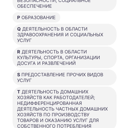
БЕЗОПАСНОСТИ; СОЦИАЛЬНОЕ
ОБЕСПЕЧЕНИЕ
P
ОБРАЗОВАНИЕ
Q
ДЕЯТЕЛЬНОСТЬ В ОБЛАСТИ
ЗДРАВООХРАНЕНИЯ И СОЦИАЛЬНЫХ
УСЛУГ
R
ДЕЯТЕЛЬНОСТЬ В ОБЛАСТИ
КУЛЬТУРЫ, СПОРТА, ОРГАНИЗАЦИИ
ДОСУГА И РАЗВЛЕЧЕНИЙ
S
ПРЕДОСТАВЛЕНИЕ ПРОЧИХ ВИДОВ
УСЛУГ
T
ДЕЯТЕЛЬНОСТЬ ДОМАШНИХ
ХОЗЯЙСТВ КАК РАБОТОДАТЕЛЕЙ;
НЕДИФФЕРЕНЦИРОВАННАЯ
ДЕЯТЕЛЬНОСТЬ ЧАСТНЫХ ДОМАШНИХ
ХОЗЯЙСТВ ПО ПРОИЗВОДСТВУ
ТОВАРОВ И ОКАЗАНИЮ УСЛУГ ДЛЯ
СОБСТВЕННОГО ПОТРЕБЛЕНИЯ