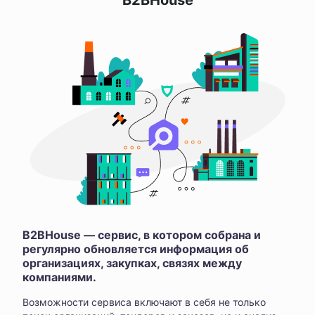
B2BHouse
B2BHouse — сервис, в котором собрана и
регулярно обновляется информация об
организациях, закупках, связях между
компаниями.
Возможности сервиса включают в себя не только