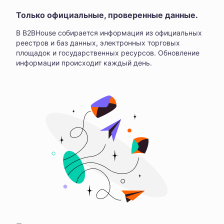
Только официальные, проверенные данные.
В B2BHouse собирается информация из официальных
реестров и баз данных, электронных торговых
площадок и государственных ресурсов. Обновление
информации происходит каждый день.