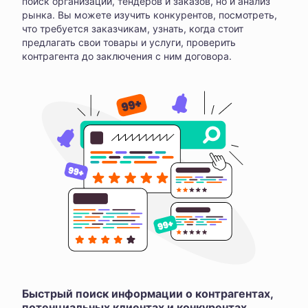
поиск организаций, тендеров и заказов, но и анализ
рынка. Вы можете изучить конкурентов, посмотреть,
что требуется заказчикам, узнать, когда стоит
предлагать свои товары и услуги, проверить
контрагента до заключения с ним договора.
Быстрый поиск информации о контрагентах,
потенциальных клиентах и конкурентах,