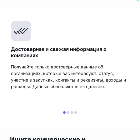
Достоверная и свежая информация о
компаниях
Получайте только достоверные данные об
организациях, которые вас интересуют: статус,
участие в закупках, контакты и реквизиты, доходы и
расходы. Данные обновляются ежедневно.
Ищите коммерческие и