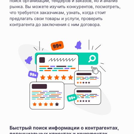
поиск организаций, тендеров и заказов, но и анализ
рынка. Вы можете изучить конкурентов, посмотреть,
что требуется заказчикам, узнать, когда стоит
предлагать свои товары и услуги, проверить
контрагента до заключения с ним договора.
Быстрый поиск информации о контрагентах,
потенциальных клиентах и конкурентах,