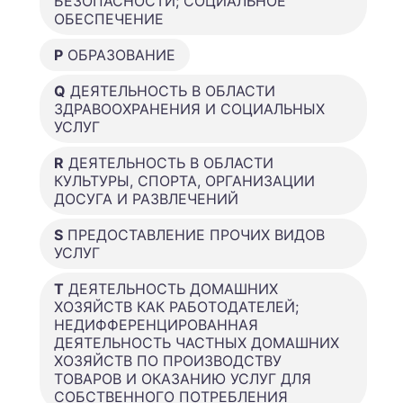
БЕЗОПАСНОСТИ; СОЦИАЛЬНОЕ
ОБЕСПЕЧЕНИЕ
P
ОБРАЗОВАНИЕ
Q
ДЕЯТЕЛЬНОСТЬ В ОБЛАСТИ
ЗДРАВООХРАНЕНИЯ И СОЦИАЛЬНЫХ
УСЛУГ
R
ДЕЯТЕЛЬНОСТЬ В ОБЛАСТИ
КУЛЬТУРЫ, СПОРТА, ОРГАНИЗАЦИИ
ДОСУГА И РАЗВЛЕЧЕНИЙ
S
ПРЕДОСТАВЛЕНИЕ ПРОЧИХ ВИДОВ
УСЛУГ
T
ДЕЯТЕЛЬНОСТЬ ДОМАШНИХ
ХОЗЯЙСТВ КАК РАБОТОДАТЕЛЕЙ;
НЕДИФФЕРЕНЦИРОВАННАЯ
ДЕЯТЕЛЬНОСТЬ ЧАСТНЫХ ДОМАШНИХ
ХОЗЯЙСТВ ПО ПРОИЗВОДСТВУ
ТОВАРОВ И ОКАЗАНИЮ УСЛУГ ДЛЯ
СОБСТВЕННОГО ПОТРЕБЛЕНИЯ