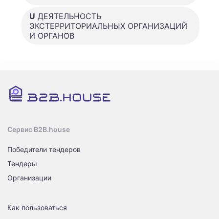
U
ДЕЯТЕЛЬНОСТЬ
ЭКСТЕРРИТОРИАЛЬНЫХ ОРГАНИЗАЦИЙ
И ОРГАНОВ
Сервис B2B.house
Победители тендеров
Тендеры
Организации
Как пользоваться