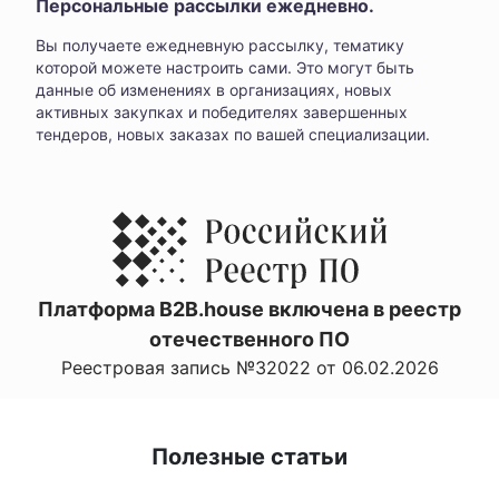
Персональные рассылки ежедневно.
Вы получаете ежедневную рассылку, тематику
которой можете настроить сами. Это могут быть
данные об изменениях в организациях, новых
активных закупках и победителях завершенных
тендеров, новых заказах по вашей специализации.
Платформа B2B.house включена в реестр
отечественного ПО
Реестровая запись №32022 от 06.02.2026
Полезные статьи