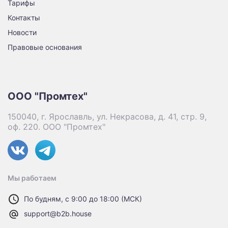
Тарифы
Контакты
Новости
Правовые основания
ООО "Промтех"
150040, г. Ярославль, ул. Некрасова, д. 41, стр. 9,
оф. 220. ООО "Промтех"
Мы работаем
По будням, с 9:00 до 18:00 (МСК)
support@b2b.house