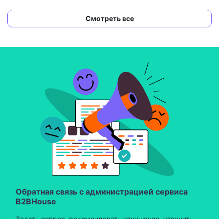
Смотреть все
Обратная связь с администрацией сервиса
B2BHouse
Задать вопрос, рекомендовать улучшение, уточнить