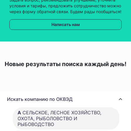
условия и тарифы, предложить сотрудничество можно
через форму обратной связи. Будем рады пообщаться!
Написать нам
Новые результаты поиска каждый день!
Искать компанию по ОКВЭД
A
СЕЛЬСКОЕ, ЛЕСНОЕ ХОЗЯЙСТВО,
ОХОТА, РЫБОЛОВСТВО И
РЫБОВОДСТВО