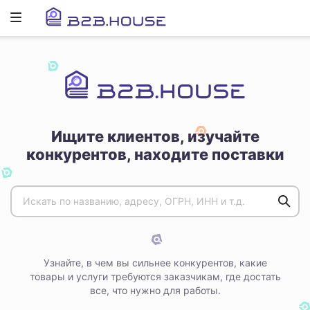
Развернуть
ню
Ищите клиентов, изучайте
конкурентов, находите поставки
Узнайте, в чем вы сильнее конкурентов, какие
товары и услуги требуются заказчикам, где достать
все, что нужно для работы.