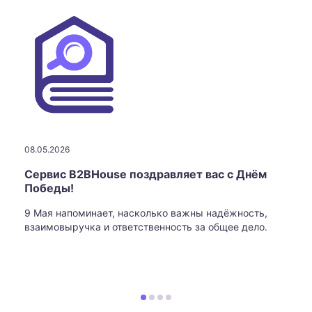
08.05.2026
Сервис B2BHouse поздравляет вас с Днём
Победы!
9 Мая напоминает, насколько важны надёжность,
взаимовыручка и ответственность за общее дело.