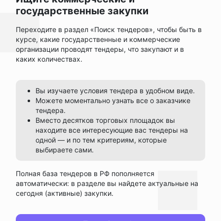
государственные закупки
Переходите в раздел «Поиск тендеров», чтобы быть в
курсе, какие государственные и коммерческие
организации проводят тендеры, что закупают и в
каких количествах.
Вы изучаете условия тендера в удобном виде.
Можете моментально узнать все о заказчике
тендера.
Вместо десятков торговых площадок вы
находите все интересующие вас тендеры на
одной — и по тем критериям, которые
выбираете сами.
Полная база тендеров в РФ пополняется
автоматически: в разделе вы найдете актуальные на
сегодня (активные) закупки.