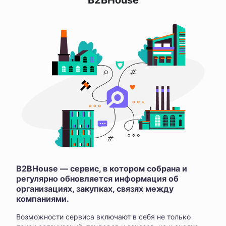
B2BHouse
B2BHouse — сервис, в котором собрана и
регулярно обновляется информация об
организациях, закупках, связях между
компаниями.
Возможности сервиса включают в себя не только