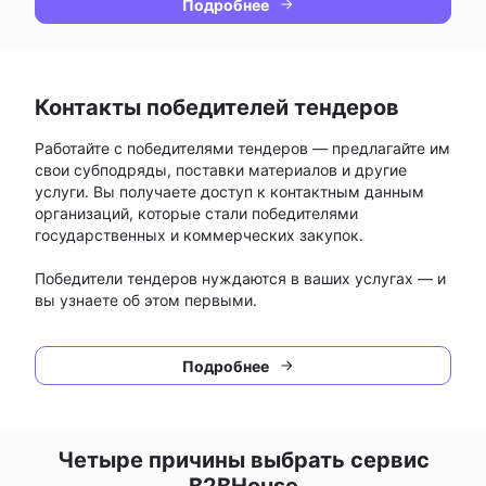
Подробнее
Контакты победителей тендеров
Работайте с победителями тендеров — предлагайте им
свои субподряды, поставки материалов и другие
услуги. Вы получаете доступ к контактным данным
организаций, которые стали победителями
государственных и коммерческих закупок.
Победители тендеров нуждаются в ваших услугах — и
вы узнаете об этом первыми.
Подробнее
Четыре причины выбрать сервис