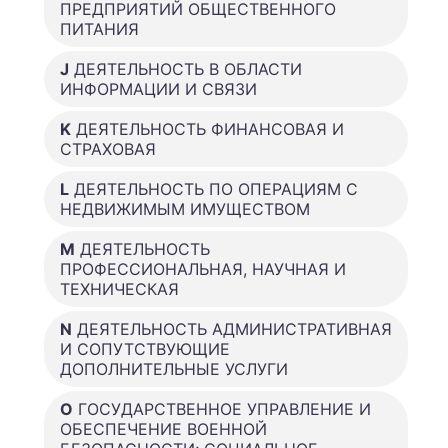
ПРЕДПРИЯТИЙ ОБЩЕСТВЕННОГО
ПИТАНИЯ
J
ДЕЯТЕЛЬНОСТЬ В ОБЛАСТИ
ИНФОРМАЦИИ И СВЯЗИ
K
ДЕЯТЕЛЬНОСТЬ ФИНАНСОВАЯ И
СТРАХОВАЯ
L
ДЕЯТЕЛЬНОСТЬ ПО ОПЕРАЦИЯМ С
НЕДВИЖИМЫМ ИМУЩЕСТВОМ
M
ДЕЯТЕЛЬНОСТЬ
ПРОФЕССИОНАЛЬНАЯ, НАУЧНАЯ И
ТЕХНИЧЕСКАЯ
N
ДЕЯТЕЛЬНОСТЬ АДМИНИСТРАТИВНАЯ
И СОПУТСТВУЮЩИЕ
ДОПОЛНИТЕЛЬНЫЕ УСЛУГИ
O
ГОСУДАРСТВЕННОЕ УПРАВЛЕНИЕ И
ОБЕСПЕЧЕНИЕ ВОЕННОЙ