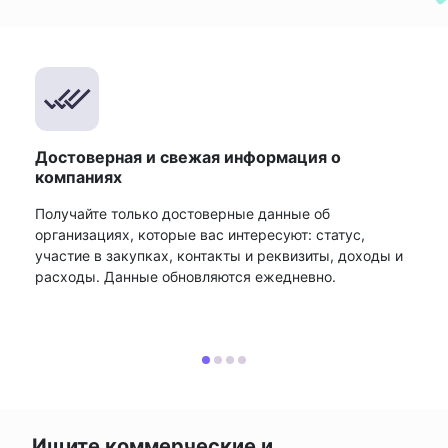
Достоверная и свежая информация о
компаниях
Получайте только достоверные данные об
организациях, которые вас интересуют: статус,
участие в закупках, контакты и реквизиты, доходы и
расходы. Данные обновляются ежедневно.
Ищите коммерческие и