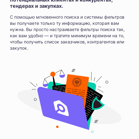
тендерах и закупках.
С помощью мгновенного поиска и системы фильтров
вы получаете только ту информацию, которая вам
нужна. Вы просто настраиваете фильтры поиска так,
как вам удобно — и тратите минимум времени на то,
чтобы получить список заказчиков, контрагентов или
закупок.