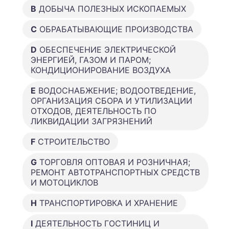
B
ДОБЫЧА ПОЛЕЗНЫХ ИСКОПАЕМЫХ
C
ОБРАБАТЫВАЮЩИЕ ПРОИЗВОДСТВА
D
ОБЕСПЕЧЕНИЕ ЭЛЕКТРИЧЕСКОЙ
ЭНЕРГИЕЙ, ГАЗОМ И ПАРОМ;
КОНДИЦИОНИРОВАНИЕ ВОЗДУХА
E
ВОДОСНАБЖЕНИЕ; ВОДООТВЕДЕНИЕ,
ОРГАНИЗАЦИЯ СБОРА И УТИЛИЗАЦИИ
ОТХОДОВ, ДЕЯТЕЛЬНОСТЬ ПО
ЛИКВИДАЦИИ ЗАГРЯЗНЕНИЙ
F
СТРОИТЕЛЬСТВО
G
ТОРГОВЛЯ ОПТОВАЯ И РОЗНИЧНАЯ;
РЕМОНТ АВТОТРАНСПОРТНЫХ СРЕДСТВ
И МОТОЦИКЛОВ
H
ТРАНСПОРТИРОВКА И ХРАНЕНИЕ
I
ДЕЯТЕЛЬНОСТЬ ГОСТИНИЦ И