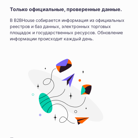
Только официальные, проверенные данные.
В B2BHouse собирается информация из официальных
реестров и баз данных, электронных торговых
площадок и государственных ресурсов. Обновление
информации происходит каждый день.