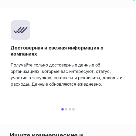
Достоверная и свежая информация о
компаниях
Получайте только достоверные данные об
организациях, которые вас интересуют: статус,
участие в закупках, контакты и реквизиты, доходы и
расходы. Данные обновляются ежедневно.
Ищите коммерческие и