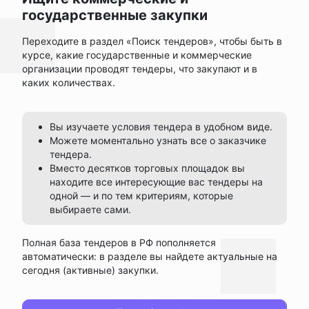
государственные закупки
Переходите в раздел «Поиск тендеров», чтобы быть в
курсе, какие государственные и коммерческие
организации проводят тендеры, что закупают и в
каких количествах.
Вы изучаете условия тендера в удобном виде.
Можете моментально узнать все о заказчике
тендера.
Вместо десятков торговых площадок вы
находите все интересующие вас тендеры на
одной — и по тем критериям, которые
выбираете сами.
Полная база тендеров в РФ пополняется
автоматически: в разделе вы найдете актуальные на
сегодня (активные) закупки.