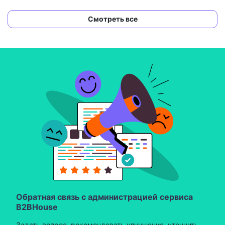
Смотреть все
Обратная связь с администрацией сервиса
B2BHouse
Задать вопрос, рекомендовать улучшение, уточнить