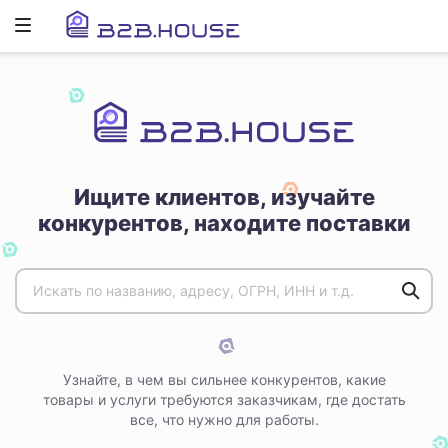
Развернуть
ню
Ищите клиентов, изучайте
конкурентов, находите поставки
Узнайте, в чем вы сильнее конкурентов, какие
товары и услуги требуются заказчикам, где достать
все, что нужно для работы.