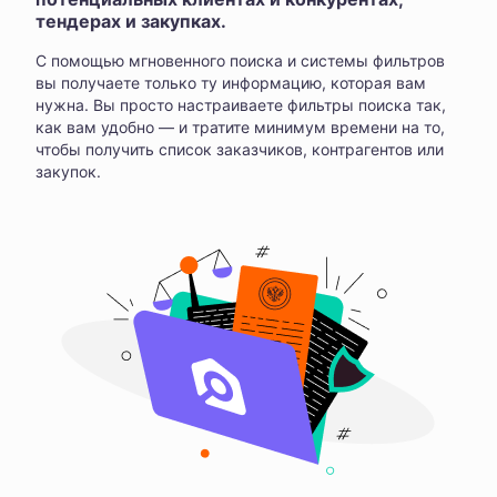
тендерах и закупках.
С помощью мгновенного поиска и системы фильтров
вы получаете только ту информацию, которая вам
нужна. Вы просто настраиваете фильтры поиска так,
как вам удобно — и тратите минимум времени на то,
чтобы получить список заказчиков, контрагентов или
закупок.