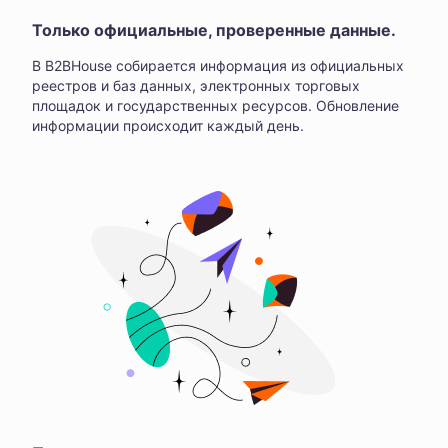
Только официальные, проверенные данные.
В B2BHouse собирается информация из официальных
реестров и баз данных, электронных торговых
площадок и государственных ресурсов. Обновление
информации происходит каждый день.