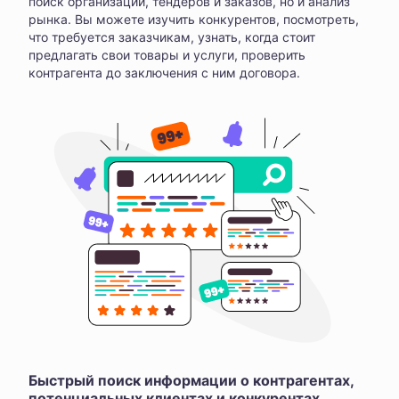
поиск организаций, тендеров и заказов, но и анализ
рынка. Вы можете изучить конкурентов, посмотреть,
что требуется заказчикам, узнать, когда стоит
предлагать свои товары и услуги, проверить
контрагента до заключения с ним договора.
Быстрый поиск информации о контрагентах,
потенциальных клиентах и конкурентах,