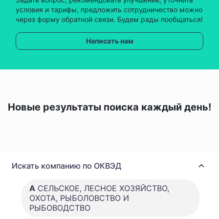
условия и тарифы, предложить сотрудничество можно
через форму обратной связи. Будем рады пообщаться!
Написать нам
Новые результаты поиска каждый день!
Искать компанию по ОКВЭД
A
СЕЛЬСКОЕ, ЛЕСНОЕ ХОЗЯЙСТВО,
ОХОТА, РЫБОЛОВСТВО И
РЫБОВОДСТВО