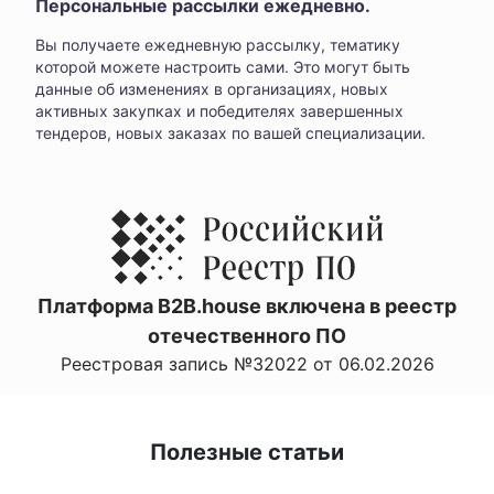
Персональные рассылки ежедневно.
Вы получаете ежедневную рассылку, тематику
которой можете настроить сами. Это могут быть
данные об изменениях в организациях, новых
активных закупках и победителях завершенных
тендеров, новых заказах по вашей специализации.
Платформа B2B.house включена в реестр
отечественного ПО
Реестровая запись №32022 от 06.02.2026
Полезные статьи