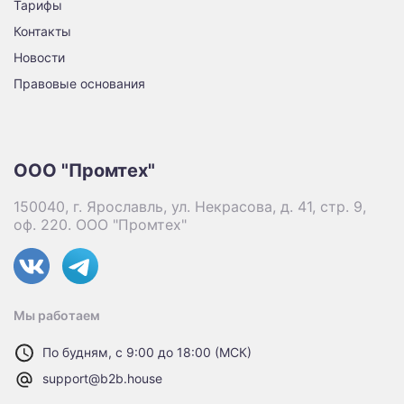
Тарифы
Контакты
Новости
Правовые основания
ООО "Промтех"
150040, г. Ярославль, ул. Некрасова, д. 41, стр. 9,
оф. 220. ООО "Промтех"
Мы работаем
По будням, с 9:00 до 18:00 (МСК)
support@b2b.house