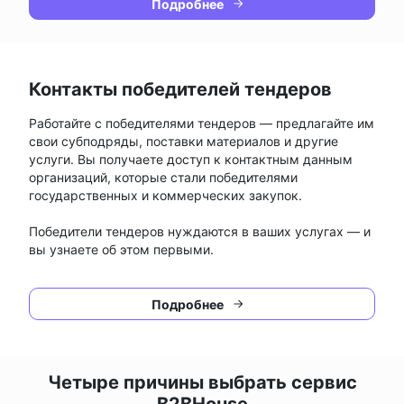
Подробнее
Контакты победителей тендеров
Работайте с победителями тендеров — предлагайте им
свои субподряды, поставки материалов и другие
услуги. Вы получаете доступ к контактным данным
организаций, которые стали победителями
государственных и коммерческих закупок.
Победители тендеров нуждаются в ваших услугах — и
вы узнаете об этом первыми.
Подробнее
Четыре причины выбрать сервис