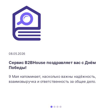
08.05.2026
Сервис B2BHouse поздравляет вас с Днём
Победы!
9 Мая напоминает, насколько важны надёжность,
взаимовыручка и ответственность за общее дело.