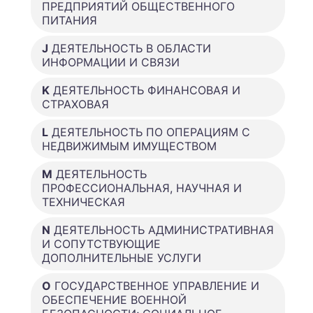
ПРЕДПРИЯТИЙ ОБЩЕСТВЕННОГО
ПИТАНИЯ
J
ДЕЯТЕЛЬНОСТЬ В ОБЛАСТИ
ИНФОРМАЦИИ И СВЯЗИ
K
ДЕЯТЕЛЬНОСТЬ ФИНАНСОВАЯ И
СТРАХОВАЯ
L
ДЕЯТЕЛЬНОСТЬ ПО ОПЕРАЦИЯМ С
НЕДВИЖИМЫМ ИМУЩЕСТВОМ
M
ДЕЯТЕЛЬНОСТЬ
ПРОФЕССИОНАЛЬНАЯ, НАУЧНАЯ И
ТЕХНИЧЕСКАЯ
N
ДЕЯТЕЛЬНОСТЬ АДМИНИСТРАТИВНАЯ
И СОПУТСТВУЮЩИЕ
ДОПОЛНИТЕЛЬНЫЕ УСЛУГИ
O
ГОСУДАРСТВЕННОЕ УПРАВЛЕНИЕ И
ОБЕСПЕЧЕНИЕ ВОЕННОЙ