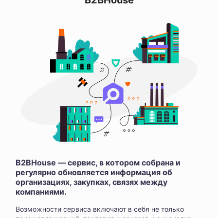
B2BHouse
B2BHouse — сервис, в котором собрана и
регулярно обновляется информация об
организациях, закупках, связях между
компаниями.
Возможности сервиса включают в себя не только