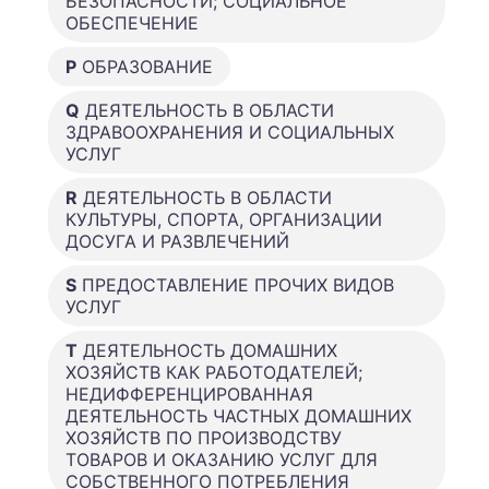
БЕЗОПАСНОСТИ; СОЦИАЛЬНОЕ
ОБЕСПЕЧЕНИЕ
P
ОБРАЗОВАНИЕ
Q
ДЕЯТЕЛЬНОСТЬ В ОБЛАСТИ
ЗДРАВООХРАНЕНИЯ И СОЦИАЛЬНЫХ
УСЛУГ
R
ДЕЯТЕЛЬНОСТЬ В ОБЛАСТИ
КУЛЬТУРЫ, СПОРТА, ОРГАНИЗАЦИИ
ДОСУГА И РАЗВЛЕЧЕНИЙ
S
ПРЕДОСТАВЛЕНИЕ ПРОЧИХ ВИДОВ
УСЛУГ
T
ДЕЯТЕЛЬНОСТЬ ДОМАШНИХ
ХОЗЯЙСТВ КАК РАБОТОДАТЕЛЕЙ;
НЕДИФФЕРЕНЦИРОВАННАЯ
ДЕЯТЕЛЬНОСТЬ ЧАСТНЫХ ДОМАШНИХ
ХОЗЯЙСТВ ПО ПРОИЗВОДСТВУ
ТОВАРОВ И ОКАЗАНИЮ УСЛУГ ДЛЯ
СОБСТВЕННОГО ПОТРЕБЛЕНИЯ