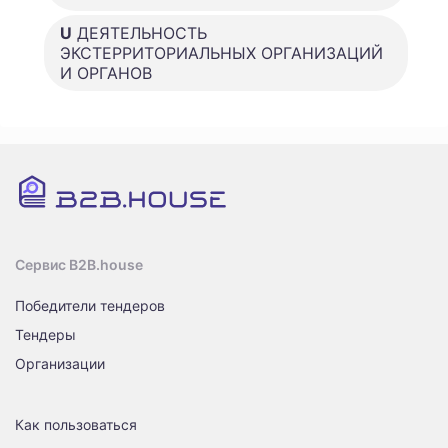
U
ДЕЯТЕЛЬНОСТЬ
ЭКСТЕРРИТОРИАЛЬНЫХ ОРГАНИЗАЦИЙ
И ОРГАНОВ
Сервис B2B.house
Победители тендеров
Тендеры
Организации
Как пользоваться