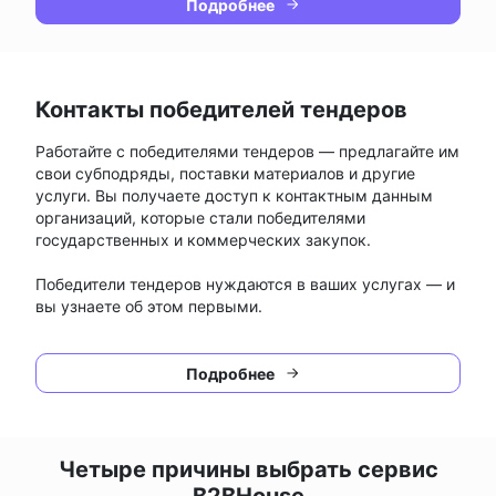
Подробнее
Контакты победителей тендеров
Работайте с победителями тендеров — предлагайте им
свои субподряды, поставки материалов и другие
услуги. Вы получаете доступ к контактным данным
организаций, которые стали победителями
государственных и коммерческих закупок.
Победители тендеров нуждаются в ваших услугах — и
вы узнаете об этом первыми.
Подробнее
Четыре причины выбрать сервис