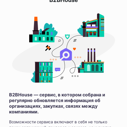
B2BHouse
B2BHouse — сервис, в котором собрана и
регулярно обновляется информация об
организациях, закупках, связях между
компаниями.
Возможности сервиса включают в себя не только