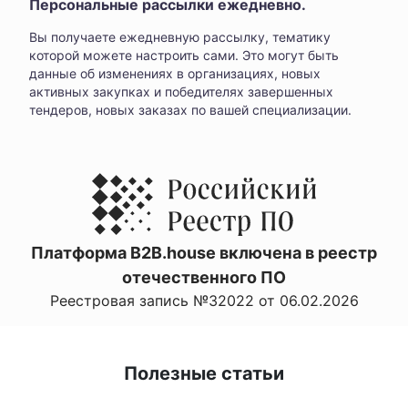
Персональные рассылки ежедневно.
Вы получаете ежедневную рассылку, тематику
которой можете настроить сами. Это могут быть
данные об изменениях в организациях, новых
активных закупках и победителях завершенных
тендеров, новых заказах по вашей специализации.
Платформа B2B.house включена в реестр
отечественного ПО
Реестровая запись №32022 от 06.02.2026
Полезные статьи