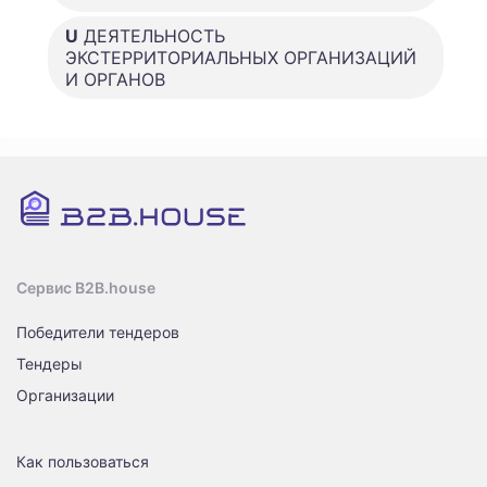
U
ДЕЯТЕЛЬНОСТЬ
ЭКСТЕРРИТОРИАЛЬНЫХ ОРГАНИЗАЦИЙ
И ОРГАНОВ
Сервис B2B.house
Победители тендеров
Тендеры
Организации
Как пользоваться