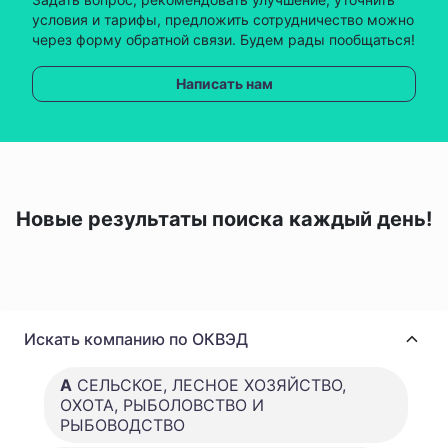
условия и тарифы, предложить сотрудничество можно
через форму обратной связи. Будем рады пообщаться!
Написать нам
Новые результаты поиска каждый день!
Искать компанию по ОКВЭД
A
СЕЛЬСКОЕ, ЛЕСНОЕ ХОЗЯЙСТВО,
ОХОТА, РЫБОЛОВСТВО И
РЫБОВОДСТВО