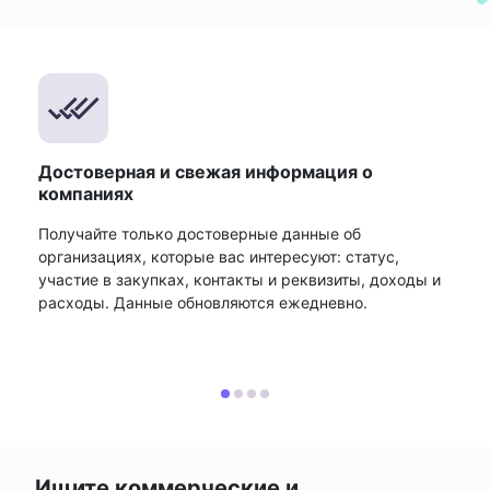
Достоверная и свежая информация о
компаниях
Получайте только достоверные данные об
организациях, которые вас интересуют: статус,
участие в закупках, контакты и реквизиты, доходы и
расходы. Данные обновляются ежедневно.
Ищите коммерческие и