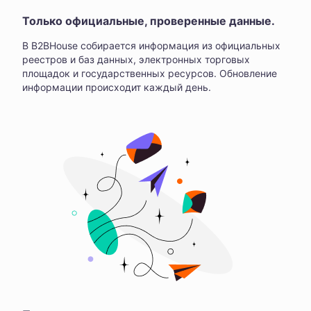
Только официальные, проверенные данные.
В B2BHouse собирается информация из официальных
реестров и баз данных, электронных торговых
площадок и государственных ресурсов. Обновление
информации происходит каждый день.