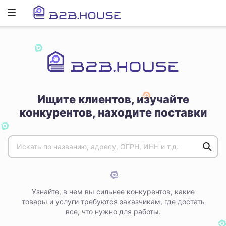
Развернуть
ню
Ищите клиентов, изучайте
конкурентов, находите поставки
Узнайте, в чем вы сильнее конкурентов, какие
товары и услуги требуются заказчикам, где достать
все, что нужно для работы.