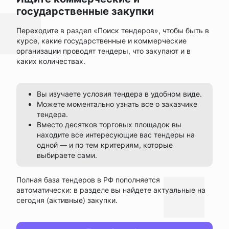
государственные закупки
Переходите в раздел «Поиск тендеров», чтобы быть в
курсе, какие государственные и коммерческие
организации проводят тендеры, что закупают и в
каких количествах.
Вы изучаете условия тендера в удобном виде.
Можете моментально узнать все о заказчике
тендера.
Вместо десятков торговых площадок вы
находите все интересующие вас тендеры на
одной — и по тем критериям, которые
выбираете сами.
Полная база тендеров в РФ пополняется
автоматически: в разделе вы найдете актуальные на
сегодня (активные) закупки.