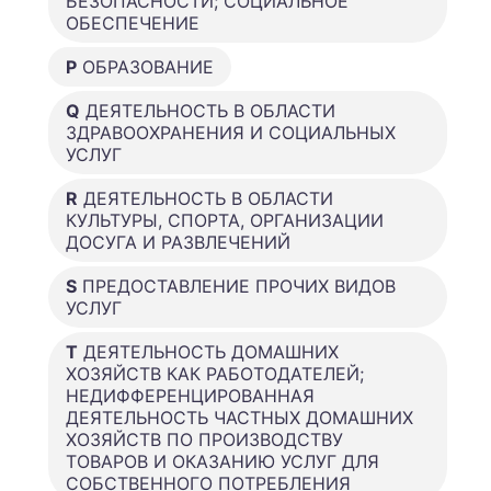
БЕЗОПАСНОСТИ; СОЦИАЛЬНОЕ
ОБЕСПЕЧЕНИЕ
P
ОБРАЗОВАНИЕ
Q
ДЕЯТЕЛЬНОСТЬ В ОБЛАСТИ
ЗДРАВООХРАНЕНИЯ И СОЦИАЛЬНЫХ
УСЛУГ
R
ДЕЯТЕЛЬНОСТЬ В ОБЛАСТИ
КУЛЬТУРЫ, СПОРТА, ОРГАНИЗАЦИИ
ДОСУГА И РАЗВЛЕЧЕНИЙ
S
ПРЕДОСТАВЛЕНИЕ ПРОЧИХ ВИДОВ
УСЛУГ
T
ДЕЯТЕЛЬНОСТЬ ДОМАШНИХ
ХОЗЯЙСТВ КАК РАБОТОДАТЕЛЕЙ;
НЕДИФФЕРЕНЦИРОВАННАЯ
ДЕЯТЕЛЬНОСТЬ ЧАСТНЫХ ДОМАШНИХ
ХОЗЯЙСТВ ПО ПРОИЗВОДСТВУ
ТОВАРОВ И ОКАЗАНИЮ УСЛУГ ДЛЯ
СОБСТВЕННОГО ПОТРЕБЛЕНИЯ