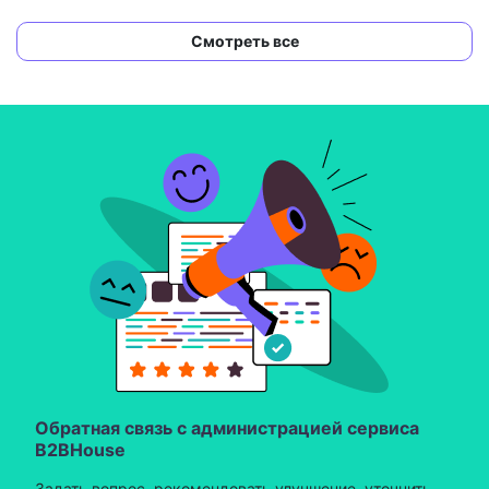
Смотреть все
Обратная связь с администрацией сервиса
B2BHouse
Задать вопрос, рекомендовать улучшение, уточнить