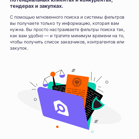
тендерах и закупках.
С помощью мгновенного поиска и системы фильтров
вы получаете только ту информацию, которая вам
нужна. Вы просто настраиваете фильтры поиска так,
как вам удобно — и тратите минимум времени на то,
чтобы получить список заказчиков, контрагентов или
закупок.