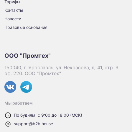
Тарифы
Контакты
Новости
Правовые основания
ООО "Промтех"
150040, г. Ярославль, ул. Некрасова, д. 41, стр. 9,
оф. 220. ООО "Промтех"
Мы работаем
По будням, с 9:00 до 18:00 (МСК)
support@b2b.house