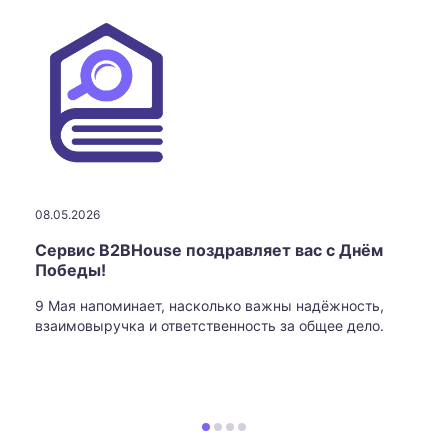
08.05.2026
Сервис B2BHouse поздравляет вас с Днём
Победы!
9 Мая напоминает, насколько важны надёжность,
взаимовыручка и ответственность за общее дело.