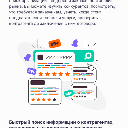
поиск организаций, тендеров и заказов, но и анализ
рынка. Вы можете изучить конкурентов, посмотреть,
что требуется заказчикам, узнать, когда стоит
предлагать свои товары и услуги, проверить
контрагента до заключения с ним договора.
Быстрый поиск информации о контрагентах,
потенциальных клиентах и конкурентах,