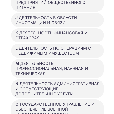
ПРЕДПРИЯТИЙ ОБЩЕСТВЕННОГО
ПИТАНИЯ
J
ДЕЯТЕЛЬНОСТЬ В ОБЛАСТИ
ИНФОРМАЦИИ И СВЯЗИ
K
ДЕЯТЕЛЬНОСТЬ ФИНАНСОВАЯ И
СТРАХОВАЯ
L
ДЕЯТЕЛЬНОСТЬ ПО ОПЕРАЦИЯМ С
НЕДВИЖИМЫМ ИМУЩЕСТВОМ
M
ДЕЯТЕЛЬНОСТЬ
ПРОФЕССИОНАЛЬНАЯ, НАУЧНАЯ И
ТЕХНИЧЕСКАЯ
N
ДЕЯТЕЛЬНОСТЬ АДМИНИСТРАТИВНАЯ
И СОПУТСТВУЮЩИЕ
ДОПОЛНИТЕЛЬНЫЕ УСЛУГИ
O
ГОСУДАРСТВЕННОЕ УПРАВЛЕНИЕ И
ОБЕСПЕЧЕНИЕ ВОЕННОЙ