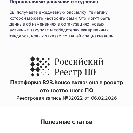
Персональные рассылки ежедневно.
Вы получаете ежедневную рассылку, тематику
которой можете настроить сами. Это могут быть
данные об изменениях в организациях, новых
активных закупках и победителях завершенных
тендеров, новых заказах по вашей специализации.
Платформа B2B.house включена в реестр
отечественного ПО
Реестровая запись №32022 от 06.02.2026
Полезные статьи