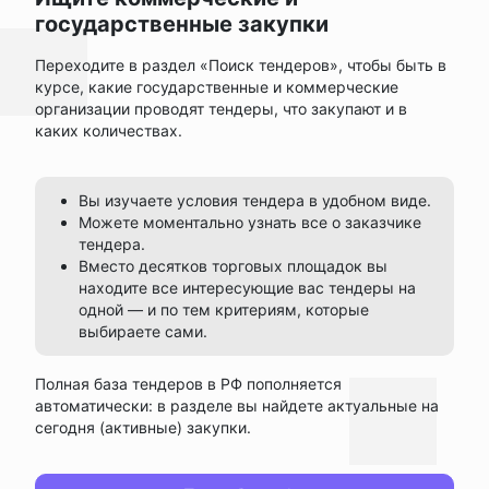
государственные закупки
Переходите в раздел «Поиск тендеров», чтобы быть в
курсе, какие государственные и коммерческие
организации проводят тендеры, что закупают и в
каких количествах.
Вы изучаете условия тендера в удобном виде.
Можете моментально узнать все о заказчике
тендера.
Вместо десятков торговых площадок вы
находите все интересующие вас тендеры на
одной — и по тем критериям, которые
выбираете сами.
Полная база тендеров в РФ пополняется
автоматически: в разделе вы найдете актуальные на
сегодня (активные) закупки.