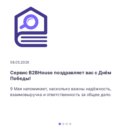
08.05.2026
Сервис B2BHouse поздравляет вас с Днём
Победы!
9 Мая напоминает, насколько важны надёжность,
взаимовыручка и ответственность за общее дело.