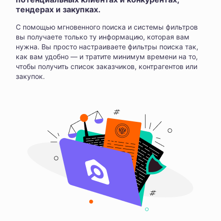
тендерах и закупках.
С помощью мгновенного поиска и системы фильтров
вы получаете только ту информацию, которая вам
нужна. Вы просто настраиваете фильтры поиска так,
как вам удобно — и тратите минимум времени на то,
чтобы получить список заказчиков, контрагентов или
закупок.