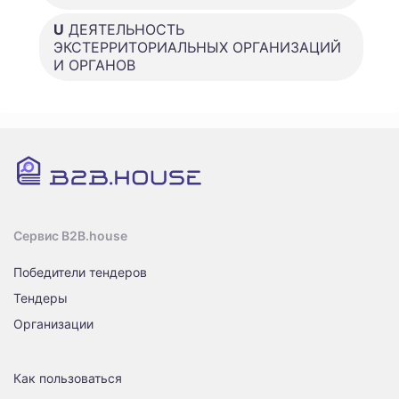
U
ДЕЯТЕЛЬНОСТЬ
ЭКСТЕРРИТОРИАЛЬНЫХ ОРГАНИЗАЦИЙ
И ОРГАНОВ
Сервис B2B.house
Победители тендеров
Тендеры
Организации
Как пользоваться