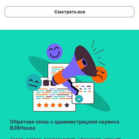
Смотреть все
Обратная связь с администрацией сервиса
B2BHouse
Задать вопрос, рекомендовать улучшение, уточнить