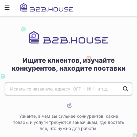
Развернуть
ню
Ищите клиентов, изучайте
конкурентов, находите поставки
Узнайте, в чем вы сильнее конкурентов, какие
товары и услуги требуются заказчикам, где достать
все, что нужно для работы.