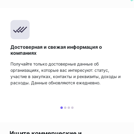
Достоверная и свежая информация о
компаниях
Получайте только достоверные данные об
организациях, которые вас интересуют: статус,
участие в закупках, контакты и реквизиты, доходы и
расходы. Данные обновляются ежедневно.
Ищите коммерческие и