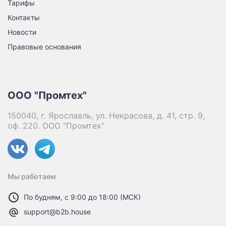
Тарифы
Контакты
Новости
Правовые основания
ООО "Промтех"
150040, г. Ярославль, ул. Некрасова, д. 41, стр. 9,
оф. 220. ООО "Промтех"
Мы работаем
По будням, с 9:00 до 18:00 (МСК)
support@b2b.house