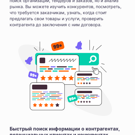
поиск организаций, тендеров и заказов, но и анализ
рынка. Вы можете изучить конкурентов, посмотреть,
что требуется заказчикам, узнать, когда стоит
предлагать свои товары и услуги, проверить
контрагента до заключения с ним договора.
Быстрый поиск информации о контрагентах,
потенциальных клиентах и конкурентах,