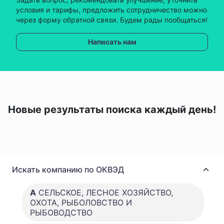
условия и тарифы, предложить сотрудничество можно
через форму обратной связи. Будем рады пообщаться!
Написать нам
Новые результаты поиска каждый день!
Искать компанию по ОКВЭД
A
СЕЛЬСКОЕ, ЛЕСНОЕ ХОЗЯЙСТВО,
ОХОТА, РЫБОЛОВСТВО И
РЫБОВОДСТВО