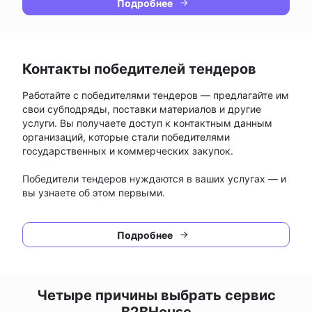
Подробнее
Контакты победителей тендеров
Работайте с победителями тендеров — предлагайте им
свои субподряды, поставки материалов и другие
услуги. Вы получаете доступ к контактным данным
организаций, которые стали победителями
государственных и коммерческих закупок.
Победители тендеров нуждаются в ваших услугах — и
вы узнаете об этом первыми.
Подробнее
Четыре причины выбрать сервис