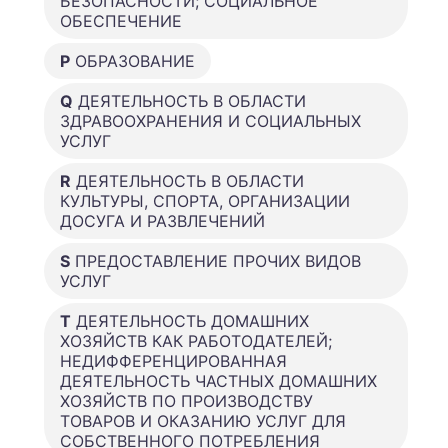
БЕЗОПАСНОСТИ; СОЦИАЛЬНОЕ
ОБЕСПЕЧЕНИЕ
P
ОБРАЗОВАНИЕ
Q
ДЕЯТЕЛЬНОСТЬ В ОБЛАСТИ
ЗДРАВООХРАНЕНИЯ И СОЦИАЛЬНЫХ
УСЛУГ
R
ДЕЯТЕЛЬНОСТЬ В ОБЛАСТИ
КУЛЬТУРЫ, СПОРТА, ОРГАНИЗАЦИИ
ДОСУГА И РАЗВЛЕЧЕНИЙ
S
ПРЕДОСТАВЛЕНИЕ ПРОЧИХ ВИДОВ
УСЛУГ
T
ДЕЯТЕЛЬНОСТЬ ДОМАШНИХ
ХОЗЯЙСТВ КАК РАБОТОДАТЕЛЕЙ;
НЕДИФФЕРЕНЦИРОВАННАЯ
ДЕЯТЕЛЬНОСТЬ ЧАСТНЫХ ДОМАШНИХ
ХОЗЯЙСТВ ПО ПРОИЗВОДСТВУ
ТОВАРОВ И ОКАЗАНИЮ УСЛУГ ДЛЯ
СОБСТВЕННОГО ПОТРЕБЛЕНИЯ