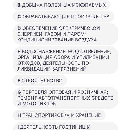
B
ДОБЫЧА ПОЛЕЗНЫХ ИСКОПАЕМЫХ
C
ОБРАБАТЫВАЮЩИЕ ПРОИЗВОДСТВА
D
ОБЕСПЕЧЕНИЕ ЭЛЕКТРИЧЕСКОЙ
ЭНЕРГИЕЙ, ГАЗОМ И ПАРОМ;
КОНДИЦИОНИРОВАНИЕ ВОЗДУХА
E
ВОДОСНАБЖЕНИЕ; ВОДООТВЕДЕНИЕ,
ОРГАНИЗАЦИЯ СБОРА И УТИЛИЗАЦИИ
ОТХОДОВ, ДЕЯТЕЛЬНОСТЬ ПО
ЛИКВИДАЦИИ ЗАГРЯЗНЕНИЙ
F
СТРОИТЕЛЬСТВО
G
ТОРГОВЛЯ ОПТОВАЯ И РОЗНИЧНАЯ;
РЕМОНТ АВТОТРАНСПОРТНЫХ СРЕДСТВ
И МОТОЦИКЛОВ
H
ТРАНСПОРТИРОВКА И ХРАНЕНИЕ
I
ДЕЯТЕЛЬНОСТЬ ГОСТИНИЦ И