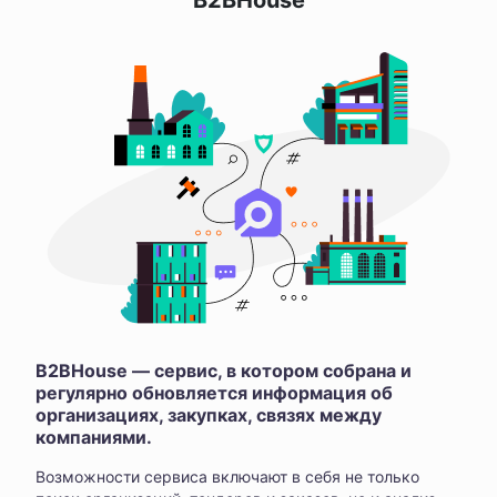
B2BHouse
B2BHouse — сервис, в котором собрана и
регулярно обновляется информация об
организациях, закупках, связях между
компаниями.
Возможности сервиса включают в себя не только