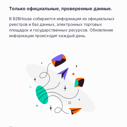
Только официальные, проверенные данные.
В B2BHouse собирается информация из официальных
реестров и баз данных, электронных торговых
площадок и государственных ресурсов. Обновление
информации происходит каждый день.