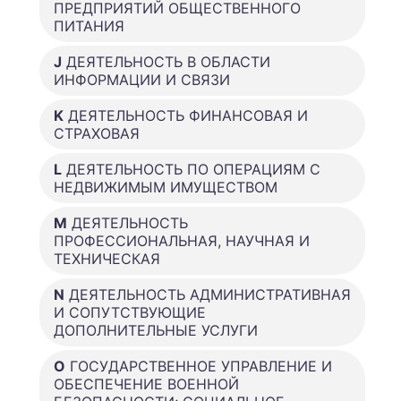
ПРЕДПРИЯТИЙ ОБЩЕСТВЕННОГО
ПИТАНИЯ
J
ДЕЯТЕЛЬНОСТЬ В ОБЛАСТИ
ИНФОРМАЦИИ И СВЯЗИ
K
ДЕЯТЕЛЬНОСТЬ ФИНАНСОВАЯ И
СТРАХОВАЯ
L
ДЕЯТЕЛЬНОСТЬ ПО ОПЕРАЦИЯМ С
НЕДВИЖИМЫМ ИМУЩЕСТВОМ
M
ДЕЯТЕЛЬНОСТЬ
ПРОФЕССИОНАЛЬНАЯ, НАУЧНАЯ И
ТЕХНИЧЕСКАЯ
N
ДЕЯТЕЛЬНОСТЬ АДМИНИСТРАТИВНАЯ
И СОПУТСТВУЮЩИЕ
ДОПОЛНИТЕЛЬНЫЕ УСЛУГИ
O
ГОСУДАРСТВЕННОЕ УПРАВЛЕНИЕ И
ОБЕСПЕЧЕНИЕ ВОЕННОЙ