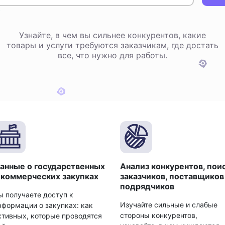
Узнайте, в чем вы сильнее конкурентов, какие
товары и услуги требуются заказчикам, где достать
все, что нужно для работы.
анные о государственных
Анализ конкурентов, пои
 коммерческих закупках
заказчиков, поставщиков
подрядчиков
ы получаете доступ к
Изучайте сильные и слабые
нформации о закупках: как
стороны конкурентов,
ктивных, которые проводятся