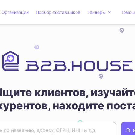
Организации
Подбор поставщиков
Тендеры
Помощ
Ищите клиентов, изучайт
курентов, находите пост