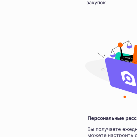
закупок.
Персональные расс
Вы получаете ежедн
можете настроить с