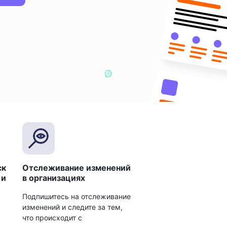
ск
Отслеживание изменений
 и
в организациях
Подпишитесь на отслеживание
изменений и следите за тем,
что происходит с