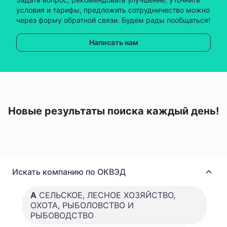
условия и тарифы, предложить сотрудничество можно
через форму обратной связи. Будем рады пообщаться!
Написать нам
Новые результаты поиска каждый день!
Искать компанию по ОКВЭД
A
СЕЛЬСКОЕ, ЛЕСНОЕ ХОЗЯЙСТВО,
ОХОТА, РЫБОЛОВСТВО И
РЫБОВОДСТВО