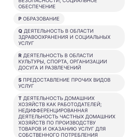
БЕЗОПАСНОСТИ; СОЦИАЛЬНОЕ
ОБЕСПЕЧЕНИЕ
P
ОБРАЗОВАНИЕ
Q
ДЕЯТЕЛЬНОСТЬ В ОБЛАСТИ
ЗДРАВООХРАНЕНИЯ И СОЦИАЛЬНЫХ
УСЛУГ
R
ДЕЯТЕЛЬНОСТЬ В ОБЛАСТИ
КУЛЬТУРЫ, СПОРТА, ОРГАНИЗАЦИИ
ДОСУГА И РАЗВЛЕЧЕНИЙ
S
ПРЕДОСТАВЛЕНИЕ ПРОЧИХ ВИДОВ
УСЛУГ
T
ДЕЯТЕЛЬНОСТЬ ДОМАШНИХ
ХОЗЯЙСТВ КАК РАБОТОДАТЕЛЕЙ;
НЕДИФФЕРЕНЦИРОВАННАЯ
ДЕЯТЕЛЬНОСТЬ ЧАСТНЫХ ДОМАШНИХ
ХОЗЯЙСТВ ПО ПРОИЗВОДСТВУ
ТОВАРОВ И ОКАЗАНИЮ УСЛУГ ДЛЯ
СОБСТВЕННОГО ПОТРЕБЛЕНИЯ