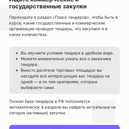
государственные закупки
Переходите в раздел «Поиск тендеров», чтобы быть в
курсе, какие государственные и коммерческие
организации проводят тендеры, что закупают и в
каких количествах.
Вы изучаете условия тендера в удобном виде.
Можете моментально узнать все о заказчике
тендера.
Вместо десятков торговых площадок вы
находите все интересующие вас тендеры на
одной — и по тем критериям, которые
выбираете сами.
Полная база тендеров в РФ пополняется
автоматически: в разделе вы найдете актуальные на
сегодня (активные) закупки.