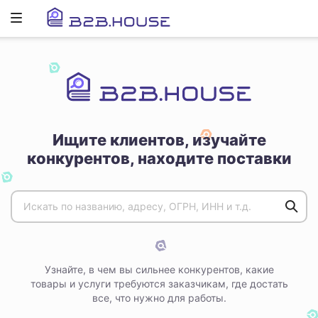
Развернуть
ню
Ищите клиентов, изучайте
конкурентов, находите поставки
Узнайте, в чем вы сильнее конкурентов, какие
товары и услуги требуются заказчикам, где достать
все, что нужно для работы.