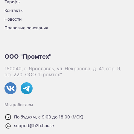
Тарифы
Контакты
Новости
Правовые основания
ООО "Промтех"
150040, г. Ярославль, ул. Некрасова, д. 41, стр. 9,
оф. 220. ООО "Промтех"
Мы работаем
По будням, с 9:00 до 18:00 (МСК)
support@b2b.house