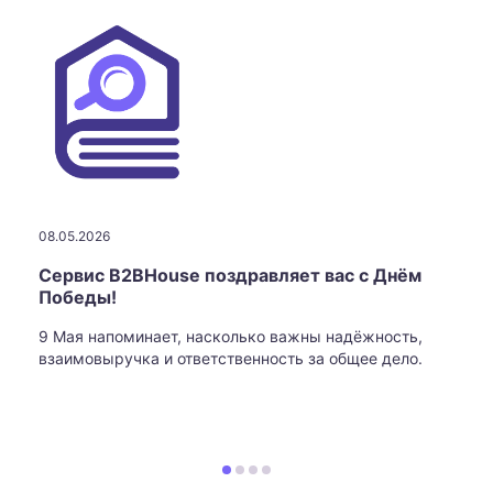
08.05.2026
Сервис B2BHouse поздравляет вас с Днём
Победы!
9 Мая напоминает, насколько важны надёжность,
взаимовыручка и ответственность за общее дело.