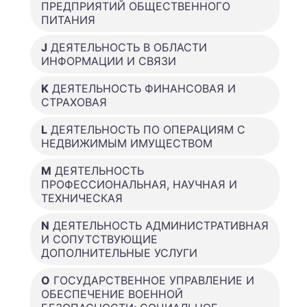
ПРЕДПРИЯТИЙ ОБЩЕСТВЕННОГО
ПИТАНИЯ
J
ДЕЯТЕЛЬНОСТЬ В ОБЛАСТИ
ИНФОРМАЦИИ И СВЯЗИ
K
ДЕЯТЕЛЬНОСТЬ ФИНАНСОВАЯ И
СТРАХОВАЯ
L
ДЕЯТЕЛЬНОСТЬ ПО ОПЕРАЦИЯМ С
НЕДВИЖИМЫМ ИМУЩЕСТВОМ
M
ДЕЯТЕЛЬНОСТЬ
ПРОФЕССИОНАЛЬНАЯ, НАУЧНАЯ И
ТЕХНИЧЕСКАЯ
N
ДЕЯТЕЛЬНОСТЬ АДМИНИСТРАТИВНАЯ
И СОПУТСТВУЮЩИЕ
ДОПОЛНИТЕЛЬНЫЕ УСЛУГИ
O
ГОСУДАРСТВЕННОЕ УПРАВЛЕНИЕ И
ОБЕСПЕЧЕНИЕ ВОЕННОЙ