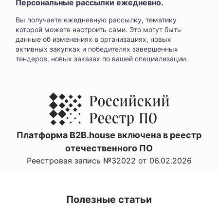
Персональные рассылки ежедневно.
Вы получаете ежедневную рассылку, тематику
которой можете настроить сами. Это могут быть
данные об изменениях в организациях, новых
активных закупках и победителях завершенных
тендеров, новых заказах по вашей специализации.
Платформа B2B.house включена в реестр
отечественного ПО
Реестровая запись №32022 от 06.02.2026
Полезные статьи