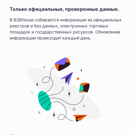
Только официальные, проверенные данные.
В B2BHouse собирается информация из официальных
реестров и баз данных, электронных торговых
площадок и государственных ресурсов. Обновление
информации происходит каждый день.