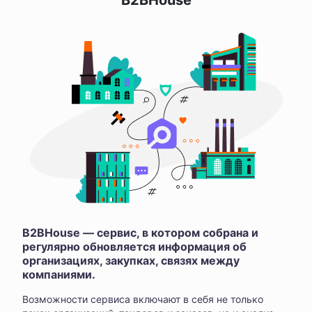
B2BHouse
B2BHouse — сервис, в котором собрана и
регулярно обновляется информация об
организациях, закупках, связях между
компаниями.
Возможности сервиса включают в себя не только