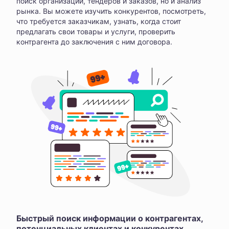
поиск организаций, тендеров и заказов, но и анализ
рынка. Вы можете изучить конкурентов, посмотреть,
что требуется заказчикам, узнать, когда стоит
предлагать свои товары и услуги, проверить
контрагента до заключения с ним договора.
Быстрый поиск информации о контрагентах,
потенциальных клиентах и конкурентах,