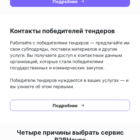
Подробнее
Контакты победителей тендеров
Работайте с победителями тендеров — предлагайте им
свои субподряды, поставки материалов и другие
услуги. Вы получаете доступ к контактным данным
организаций, которые стали победителями
государственных и коммерческих закупок.
Победители тендеров нуждаются в ваших услугах — и
вы узнаете об этом первыми.
Подробнее
Четыре причины выбрать сервис