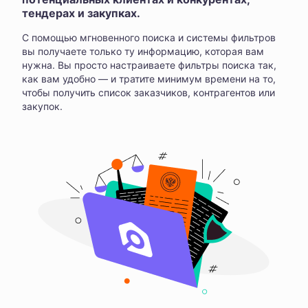
тендерах и закупках.
С помощью мгновенного поиска и системы фильтров
вы получаете только ту информацию, которая вам
нужна. Вы просто настраиваете фильтры поиска так,
как вам удобно — и тратите минимум времени на то,
чтобы получить список заказчиков, контрагентов или
закупок.