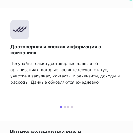
Достоверная и свежая информация о
компаниях
Получайте только достоверные данные об
организациях, которые вас интересуют: статус,
участие в закупках, контакты и реквизиты, доходы и
расходы. Данные обновляются ежедневно.
Ищите коммерческие и