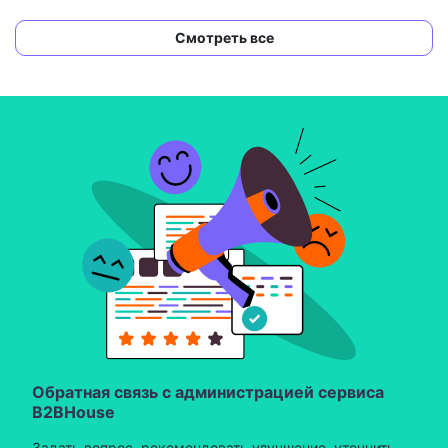
Смотреть все
Обратная связь с администрацией сервиса
B2BHouse
Задать вопрос, рекомендовать улучшение, уточнить