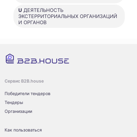
U
ДЕЯТЕЛЬНОСТЬ
ЭКСТЕРРИТОРИАЛЬНЫХ ОРГАНИЗАЦИЙ
И ОРГАНОВ
Сервис B2B.house
Победители тендеров
Тендеры
Организации
Как пользоваться