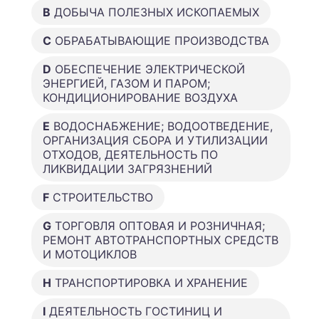
B
ДОБЫЧА ПОЛЕЗНЫХ ИСКОПАЕМЫХ
C
ОБРАБАТЫВАЮЩИЕ ПРОИЗВОДСТВА
D
ОБЕСПЕЧЕНИЕ ЭЛЕКТРИЧЕСКОЙ
ЭНЕРГИЕЙ, ГАЗОМ И ПАРОМ;
КОНДИЦИОНИРОВАНИЕ ВОЗДУХА
E
ВОДОСНАБЖЕНИЕ; ВОДООТВЕДЕНИЕ,
ОРГАНИЗАЦИЯ СБОРА И УТИЛИЗАЦИИ
ОТХОДОВ, ДЕЯТЕЛЬНОСТЬ ПО
ЛИКВИДАЦИИ ЗАГРЯЗНЕНИЙ
F
СТРОИТЕЛЬСТВО
G
ТОРГОВЛЯ ОПТОВАЯ И РОЗНИЧНАЯ;
РЕМОНТ АВТОТРАНСПОРТНЫХ СРЕДСТВ
И МОТОЦИКЛОВ
H
ТРАНСПОРТИРОВКА И ХРАНЕНИЕ
I
ДЕЯТЕЛЬНОСТЬ ГОСТИНИЦ И