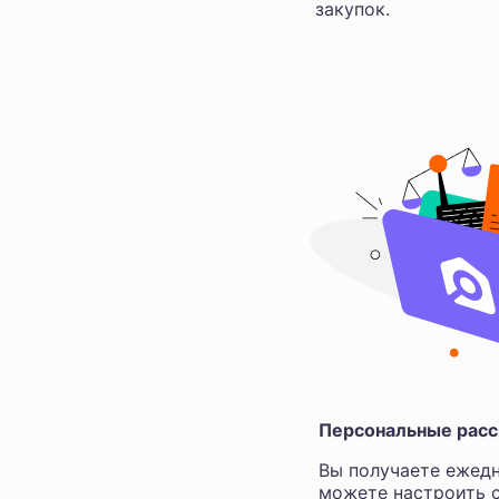
закупок.
Персональные расс
Вы получаете ежедн
можете настроить с