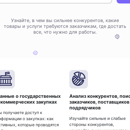
Узнайте, в чем вы сильнее конкурентов, какие
товары и услуги требуются заказчикам, где достать
все, что нужно для работы.
анные о государственных
Анализ конкурентов, пои
 коммерческих закупках
заказчиков, поставщиков
подрядчиков
ы получаете доступ к
Изучайте сильные и слабые
нформации о закупках: как
стороны конкурентов,
ктивных, которые проводятся