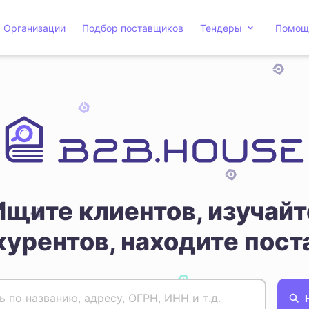
Организации
Подбор поставщиков
Тендеры
Помощ
Ищите клиентов, изучайт
курентов, находите пост