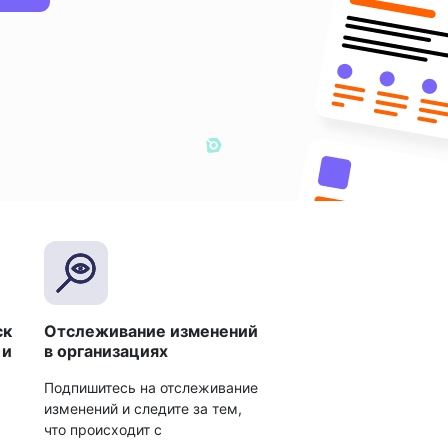
ск
Отслеживание изменений
 и
в организациях
Подпишитесь на отслеживание
изменений и следите за тем,
что происходит с