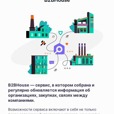
B2BHouse
B2BHouse — сервис, в котором собрана и
регулярно обновляется информация об
организациях, закупках, связях между
компаниями.
Возможности сервиса включают в себя не только