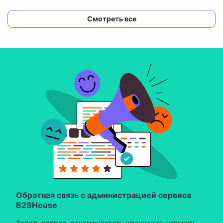
Смотреть все
Обратная связь с администрацией сервиса
B2BHouse
Задать вопрос, рекомендовать улучшение, уточнить