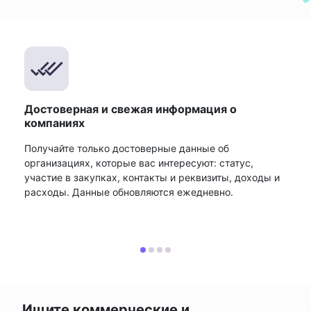
Достоверная и свежая информация о
компаниях
Получайте только достоверные данные об
организациях, которые вас интересуют: статус,
участие в закупках, контакты и реквизиты, доходы и
расходы. Данные обновляются ежедневно.
Ищите коммерческие и