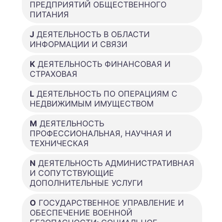
ПРЕДПРИЯТИЙ ОБЩЕСТВЕННОГО
ПИТАНИЯ
J
ДЕЯТЕЛЬНОСТЬ В ОБЛАСТИ
ИНФОРМАЦИИ И СВЯЗИ
K
ДЕЯТЕЛЬНОСТЬ ФИНАНСОВАЯ И
СТРАХОВАЯ
L
ДЕЯТЕЛЬНОСТЬ ПО ОПЕРАЦИЯМ С
НЕДВИЖИМЫМ ИМУЩЕСТВОМ
M
ДЕЯТЕЛЬНОСТЬ
ПРОФЕССИОНАЛЬНАЯ, НАУЧНАЯ И
ТЕХНИЧЕСКАЯ
N
ДЕЯТЕЛЬНОСТЬ АДМИНИСТРАТИВНАЯ
И СОПУТСТВУЮЩИЕ
ДОПОЛНИТЕЛЬНЫЕ УСЛУГИ
O
ГОСУДАРСТВЕННОЕ УПРАВЛЕНИЕ И
ОБЕСПЕЧЕНИЕ ВОЕННОЙ