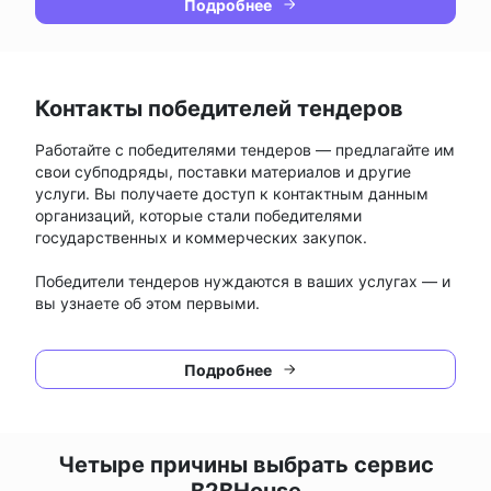
Подробнее
Контакты победителей тендеров
Работайте с победителями тендеров — предлагайте им
свои субподряды, поставки материалов и другие
услуги. Вы получаете доступ к контактным данным
организаций, которые стали победителями
государственных и коммерческих закупок.
Победители тендеров нуждаются в ваших услугах — и
вы узнаете об этом первыми.
Подробнее
Четыре причины выбрать сервис