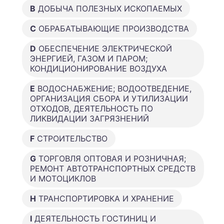
B
ДОБЫЧА ПОЛЕЗНЫХ ИСКОПАЕМЫХ
C
ОБРАБАТЫВАЮЩИЕ ПРОИЗВОДСТВА
D
ОБЕСПЕЧЕНИЕ ЭЛЕКТРИЧЕСКОЙ
ЭНЕРГИЕЙ, ГАЗОМ И ПАРОМ;
КОНДИЦИОНИРОВАНИЕ ВОЗДУХА
E
ВОДОСНАБЖЕНИЕ; ВОДООТВЕДЕНИЕ,
ОРГАНИЗАЦИЯ СБОРА И УТИЛИЗАЦИИ
ОТХОДОВ, ДЕЯТЕЛЬНОСТЬ ПО
ЛИКВИДАЦИИ ЗАГРЯЗНЕНИЙ
F
СТРОИТЕЛЬСТВО
G
ТОРГОВЛЯ ОПТОВАЯ И РОЗНИЧНАЯ;
РЕМОНТ АВТОТРАНСПОРТНЫХ СРЕДСТВ
И МОТОЦИКЛОВ
H
ТРАНСПОРТИРОВКА И ХРАНЕНИЕ
I
ДЕЯТЕЛЬНОСТЬ ГОСТИНИЦ И