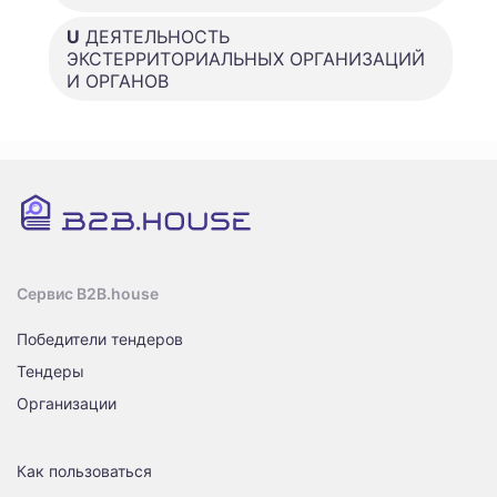
U
ДЕЯТЕЛЬНОСТЬ
ЭКСТЕРРИТОРИАЛЬНЫХ ОРГАНИЗАЦИЙ
И ОРГАНОВ
Сервис B2B.house
Победители тендеров
Тендеры
Организации
Как пользоваться