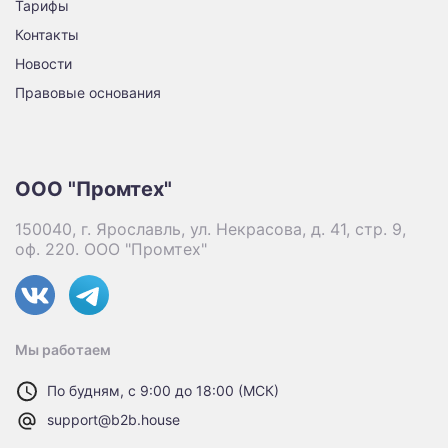
Тарифы
Контакты
Новости
Правовые основания
ООО "Промтех"
150040, г. Ярославль, ул. Некрасова, д. 41, стр. 9,
оф. 220. ООО "Промтех"
Мы работаем
По будням, с 9:00 до 18:00 (МСК)
support@b2b.house