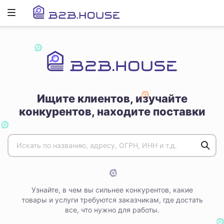
Развернуть
ню
Ищите клиентов, изучайте
конкурентов, находите поставки
Узнайте, в чем вы сильнее конкурентов, какие
товары и услуги требуются заказчикам, где достать
все, что нужно для работы.