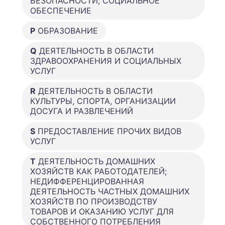
БЕЗОПАСНОСТИ; СОЦИАЛЬНОЕ
ОБЕСПЕЧЕНИЕ
P
ОБРАЗОВАНИЕ
Q
ДЕЯТЕЛЬНОСТЬ В ОБЛАСТИ
ЗДРАВООХРАНЕНИЯ И СОЦИАЛЬНЫХ
УСЛУГ
R
ДЕЯТЕЛЬНОСТЬ В ОБЛАСТИ
КУЛЬТУРЫ, СПОРТА, ОРГАНИЗАЦИИ
ДОСУГА И РАЗВЛЕЧЕНИЙ
S
ПРЕДОСТАВЛЕНИЕ ПРОЧИХ ВИДОВ
УСЛУГ
T
ДЕЯТЕЛЬНОСТЬ ДОМАШНИХ
ХОЗЯЙСТВ КАК РАБОТОДАТЕЛЕЙ;
НЕДИФФЕРЕНЦИРОВАННАЯ
ДЕЯТЕЛЬНОСТЬ ЧАСТНЫХ ДОМАШНИХ
ХОЗЯЙСТВ ПО ПРОИЗВОДСТВУ
ТОВАРОВ И ОКАЗАНИЮ УСЛУГ ДЛЯ
СОБСТВЕННОГО ПОТРЕБЛЕНИЯ