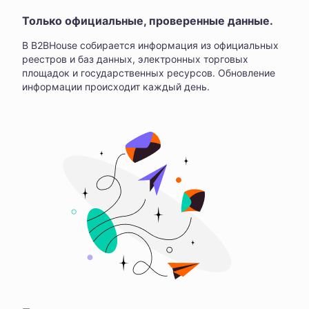
Только официальные, проверенные данные.
В B2BHouse собирается информация из официальных
реестров и баз данных, электронных торговых
площадок и государственных ресурсов. Обновление
информации происходит каждый день.