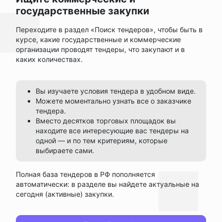
государственные закупки
Переходите в раздел «Поиск тендеров», чтобы быть в
курсе, какие государственные и коммерческие
организации проводят тендеры, что закупают и в
каких количествах.
Вы изучаете условия тендера в удобном виде.
Можете моментально узнать все о заказчике
тендера.
Вместо десятков торговых площадок вы
находите все интересующие вас тендеры на
одной — и по тем критериям, которые
выбираете сами.
Полная база тендеров в РФ пополняется
автоматически: в разделе вы найдете актуальные на
сегодня (активные) закупки.