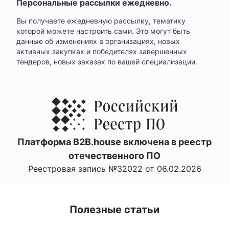
Персональные рассылки ежедневно.
Вы получаете ежедневную рассылку, тематику
которой можете настроить сами. Это могут быть
данные об изменениях в организациях, новых
активных закупках и победителях завершенных
тендеров, новых заказах по вашей специализации.
Платформа B2B.house включена в реестр
отечественного ПО
Реестровая запись №32022 от 06.02.2026
Полезные статьи