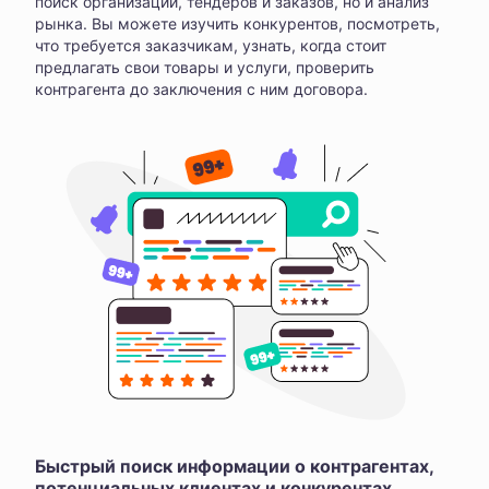
поиск организаций, тендеров и заказов, но и анализ
рынка. Вы можете изучить конкурентов, посмотреть,
что требуется заказчикам, узнать, когда стоит
предлагать свои товары и услуги, проверить
контрагента до заключения с ним договора.
Быстрый поиск информации о контрагентах,
потенциальных клиентах и конкурентах,