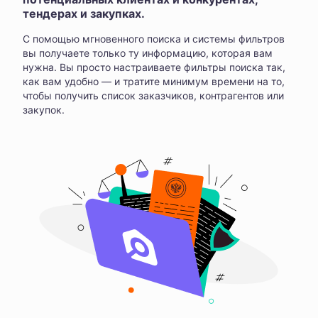
тендерах и закупках.
С помощью мгновенного поиска и системы фильтров
вы получаете только ту информацию, которая вам
нужна. Вы просто настраиваете фильтры поиска так,
как вам удобно — и тратите минимум времени на то,
чтобы получить список заказчиков, контрагентов или
закупок.