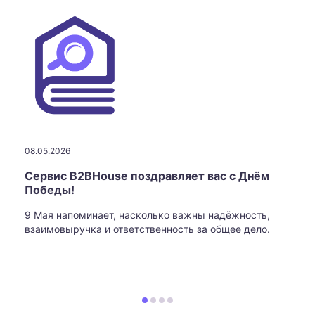
08.05.2026
Сервис B2BHouse поздравляет вас с Днём
Победы!
9 Мая напоминает, насколько важны надёжность,
взаимовыручка и ответственность за общее дело.