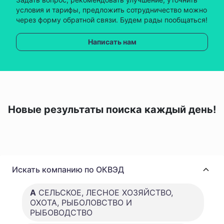
условия и тарифы, предложить сотрудничество можно
через форму обратной связи. Будем рады пообщаться!
Написать нам
Новые результаты поиска каждый день!
Искать компанию по ОКВЭД
A
СЕЛЬСКОЕ, ЛЕСНОЕ ХОЗЯЙСТВО,
ОХОТА, РЫБОЛОВСТВО И
РЫБОВОДСТВО