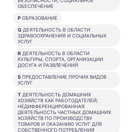
БЕЗОПАСНОСТИ; СОЦИАЛЬНОЕ
ОБЕСПЕЧЕНИЕ
P
ОБРАЗОВАНИЕ
Q
ДЕЯТЕЛЬНОСТЬ В ОБЛАСТИ
ЗДРАВООХРАНЕНИЯ И СОЦИАЛЬНЫХ
УСЛУГ
R
ДЕЯТЕЛЬНОСТЬ В ОБЛАСТИ
КУЛЬТУРЫ, СПОРТА, ОРГАНИЗАЦИИ
ДОСУГА И РАЗВЛЕЧЕНИЙ
S
ПРЕДОСТАВЛЕНИЕ ПРОЧИХ ВИДОВ
УСЛУГ
T
ДЕЯТЕЛЬНОСТЬ ДОМАШНИХ
ХОЗЯЙСТВ КАК РАБОТОДАТЕЛЕЙ;
НЕДИФФЕРЕНЦИРОВАННАЯ
ДЕЯТЕЛЬНОСТЬ ЧАСТНЫХ ДОМАШНИХ
ХОЗЯЙСТВ ПО ПРОИЗВОДСТВУ
ТОВАРОВ И ОКАЗАНИЮ УСЛУГ ДЛЯ
СОБСТВЕННОГО ПОТРЕБЛЕНИЯ