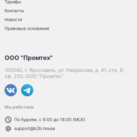
Тарифы
Контакты
Новости
Правовые основания
ООО "Промтех"
150040, г. Ярославль, ул. Некрасова, д. 41, стр. 9,
оф. 220. ООО "Промтех"
Мы работаем
По будням, с 9:00 до 18:00 (МСК)
support@b2b.house