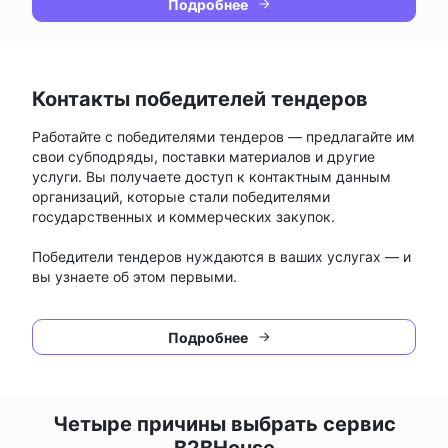
Подробнее
Контакты победителей тендеров
Работайте с победителями тендеров — предлагайте им
свои субподряды, поставки материалов и другие
услуги. Вы получаете доступ к контактным данным
организаций, которые стали победителями
государственных и коммерческих закупок.
Победители тендеров нуждаются в ваших услугах — и
вы узнаете об этом первыми.
Подробнее
Четыре причины выбрать сервис