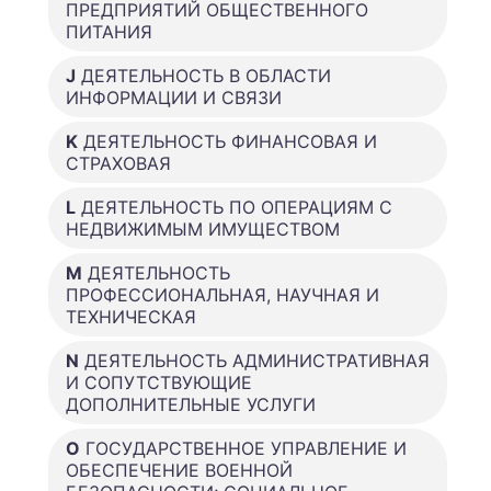
ПРЕДПРИЯТИЙ ОБЩЕСТВЕННОГО
ПИТАНИЯ
J
ДЕЯТЕЛЬНОСТЬ В ОБЛАСТИ
ИНФОРМАЦИИ И СВЯЗИ
K
ДЕЯТЕЛЬНОСТЬ ФИНАНСОВАЯ И
СТРАХОВАЯ
L
ДЕЯТЕЛЬНОСТЬ ПО ОПЕРАЦИЯМ С
НЕДВИЖИМЫМ ИМУЩЕСТВОМ
M
ДЕЯТЕЛЬНОСТЬ
ПРОФЕССИОНАЛЬНАЯ, НАУЧНАЯ И
ТЕХНИЧЕСКАЯ
N
ДЕЯТЕЛЬНОСТЬ АДМИНИСТРАТИВНАЯ
И СОПУТСТВУЮЩИЕ
ДОПОЛНИТЕЛЬНЫЕ УСЛУГИ
O
ГОСУДАРСТВЕННОЕ УПРАВЛЕНИЕ И
ОБЕСПЕЧЕНИЕ ВОЕННОЙ