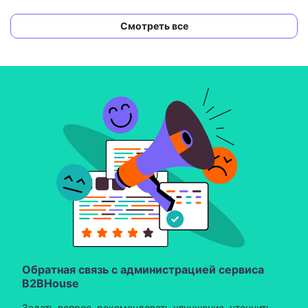
Смотреть все
Обратная связь с администрацией сервиса
B2BHouse
Задать вопрос, рекомендовать улучшение, уточнить