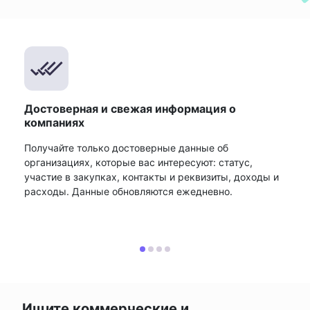
Достоверная и свежая информация о
компаниях
Получайте только достоверные данные об
организациях, которые вас интересуют: статус,
участие в закупках, контакты и реквизиты, доходы и
расходы. Данные обновляются ежедневно.
Ищите коммерческие и