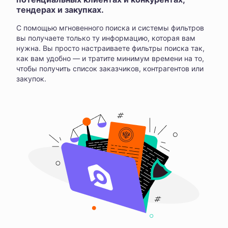
тендерах и закупках.
С помощью мгновенного поиска и системы фильтров
вы получаете только ту информацию, которая вам
нужна. Вы просто настраиваете фильтры поиска так,
как вам удобно — и тратите минимум времени на то,
чтобы получить список заказчиков, контрагентов или
закупок.