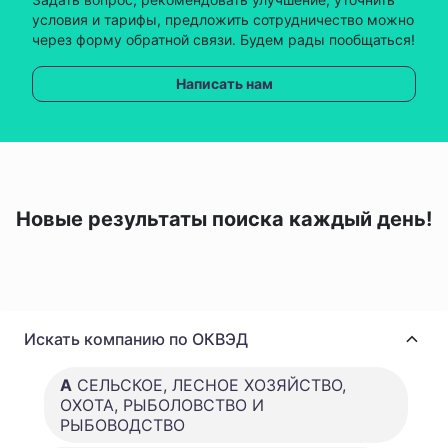
условия и тарифы, предложить сотрудничество можно
через форму обратной связи. Будем рады пообщаться!
Написать нам
Новые результаты поиска каждый день!
Искать компанию по ОКВЭД
A
СЕЛЬСКОЕ, ЛЕСНОЕ ХОЗЯЙСТВО,
ОХОТА, РЫБОЛОВСТВО И
РЫБОВОДСТВО