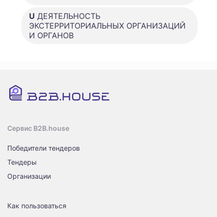
U
ДЕЯТЕЛЬНОСТЬ
ЭКСТЕРРИТОРИАЛЬНЫХ ОРГАНИЗАЦИЙ
И ОРГАНОВ
Сервис B2B.house
Победители тендеров
Тендеры
Организации
Как пользоваться