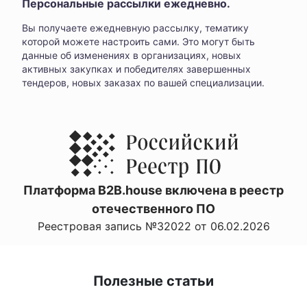
Персональные рассылки ежедневно.
Вы получаете ежедневную рассылку, тематику
которой можете настроить сами. Это могут быть
данные об изменениях в организациях, новых
активных закупках и победителях завершенных
тендеров, новых заказах по вашей специализации.
Платформа B2B.house включена в реестр
отечественного ПО
Реестровая запись №32022 от 06.02.2026
Полезные статьи