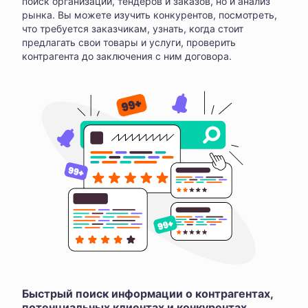
поиск организаций, тендеров и заказов, но и анализ
рынка. Вы можете изучить конкурентов, посмотреть,
что требуется заказчикам, узнать, когда стоит
предлагать свои товары и услуги, проверить
контрагента до заключения с ним договора.
Быстрый поиск информации о контрагентах,
потенциальных клиентах и конкурентах,