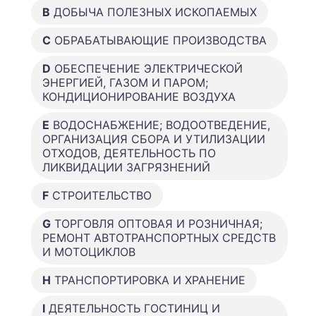
B
ДОБЫЧА ПОЛЕЗНЫХ ИСКОПАЕМЫХ
C
ОБРАБАТЫВАЮЩИЕ ПРОИЗВОДСТВА
D
ОБЕСПЕЧЕНИЕ ЭЛЕКТРИЧЕСКОЙ
ЭНЕРГИЕЙ, ГАЗОМ И ПАРОМ;
КОНДИЦИОНИРОВАНИЕ ВОЗДУХА
E
ВОДОСНАБЖЕНИЕ; ВОДООТВЕДЕНИЕ,
ОРГАНИЗАЦИЯ СБОРА И УТИЛИЗАЦИИ
ОТХОДОВ, ДЕЯТЕЛЬНОСТЬ ПО
ЛИКВИДАЦИИ ЗАГРЯЗНЕНИЙ
F
СТРОИТЕЛЬСТВО
G
ТОРГОВЛЯ ОПТОВАЯ И РОЗНИЧНАЯ;
РЕМОНТ АВТОТРАНСПОРТНЫХ СРЕДСТВ
И МОТОЦИКЛОВ
H
ТРАНСПОРТИРОВКА И ХРАНЕНИЕ
I
ДЕЯТЕЛЬНОСТЬ ГОСТИНИЦ И