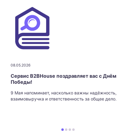
08.05.2026
Сервис B2BHouse поздравляет вас с Днём
Победы!
9 Мая напоминает, насколько важны надёжность,
взаимовыручка и ответственность за общее дело.