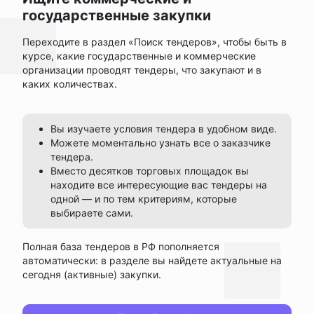
государственные закупки
Переходите в раздел «Поиск тендеров», чтобы быть в
курсе, какие государственные и коммерческие
организации проводят тендеры, что закупают и в
каких количествах.
Вы изучаете условия тендера в удобном виде.
Можете моментально узнать все о заказчике
тендера.
Вместо десятков торговых площадок вы
находите все интересующие вас тендеры на
одной — и по тем критериям, которые
выбираете сами.
Полная база тендеров в РФ пополняется
автоматически: в разделе вы найдете актуальные на
сегодня (активные) закупки.