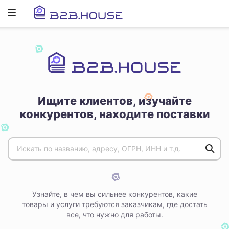
Развернуть
ню
Ищите клиентов, изучайте
конкурентов, находите поставки
Узнайте, в чем вы сильнее конкурентов, какие
товары и услуги требуются заказчикам, где достать
все, что нужно для работы.