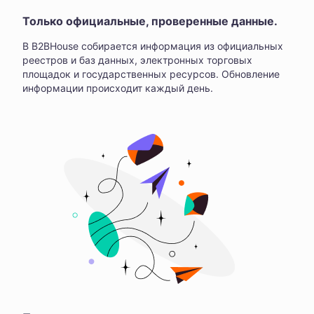
Только официальные, проверенные данные.
В B2BHouse собирается информация из официальных
реестров и баз данных, электронных торговых
площадок и государственных ресурсов. Обновление
информации происходит каждый день.