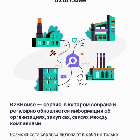
B2BHouse
B2BHouse — сервис, в котором собрана и
регулярно обновляется информация об
организациях, закупках, связях между
компаниями.
Возможности сервиса включают в себя не только