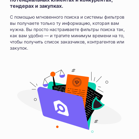
тендерах и закупках.
С помощью мгновенного поиска и системы фильтров
вы получаете только ту информацию, которая вам
нужна. Вы просто настраиваете фильтры поиска так,
как вам удобно — и тратите минимум времени на то,
чтобы получить список заказчиков, контрагентов или
закупок.