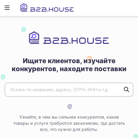
Развернуть
ню
Ищите клиентов, изучайте
конкурентов, находите поставки
Узнайте, в чем вы сильнее конкурентов, какие
товары и услуги требуются заказчикам, где достать
все, что нужно для работы.