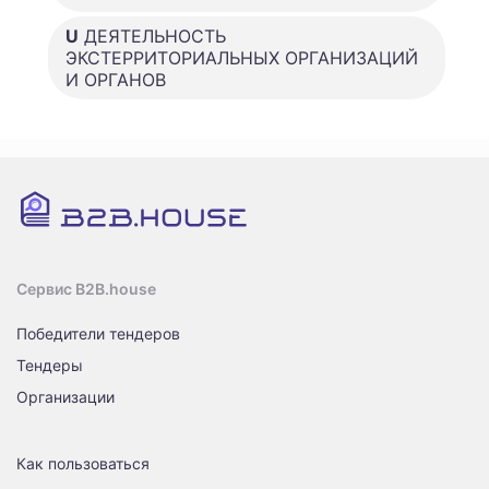
U
ДЕЯТЕЛЬНОСТЬ
ЭКСТЕРРИТОРИАЛЬНЫХ ОРГАНИЗАЦИЙ
И ОРГАНОВ
Сервис B2B.house
Победители тендеров
Тендеры
Организации
Как пользоваться