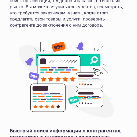
поиск организаций, тендеров и заказов, но и анализ
рынка. Вы можете изучить конкурентов, посмотреть,
что требуется заказчикам, узнать, когда стоит
предлагать свои товары и услуги, проверить
контрагента до заключения с ним договора.
Быстрый поиск информации о контрагентах,
потенциальных клиентах и конкурентах,