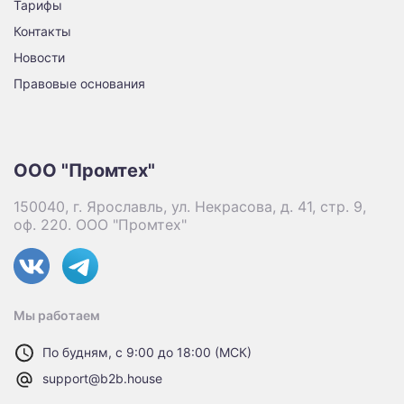
Тарифы
Контакты
Новости
Правовые основания
ООО "Промтех"
150040, г. Ярославль, ул. Некрасова, д. 41, стр. 9,
оф. 220. ООО "Промтех"
Мы работаем
По будням, с 9:00 до 18:00 (МСК)
support@b2b.house