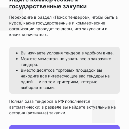
государственные закупки
Переходите в раздел «Поиск тендеров», чтобы быть в
курсе, какие государственные и коммерческие
организации проводят тендеры, что закупают и в
каких количествах.
Вы изучаете условия тендера в удобном виде.
Можете моментально узнать все о заказчике
тендера.
Вместо десятков торговых площадок вы
находите все интересующие вас тендеры на
одной — и по тем критериям, которые
выбираете сами.
Полная база тендеров в РФ пополняется
автоматически: в разделе вы найдете актуальные на
сегодня (активные) закупки.