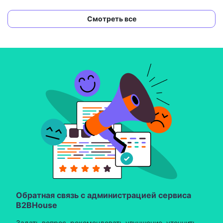
Смотреть все
Обратная связь с администрацией сервиса
B2BHouse
Задать вопрос, рекомендовать улучшение, уточнить