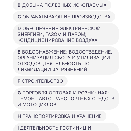
B
ДОБЫЧА ПОЛЕЗНЫХ ИСКОПАЕМЫХ
C
ОБРАБАТЫВАЮЩИЕ ПРОИЗВОДСТВА
D
ОБЕСПЕЧЕНИЕ ЭЛЕКТРИЧЕСКОЙ
ЭНЕРГИЕЙ, ГАЗОМ И ПАРОМ;
КОНДИЦИОНИРОВАНИЕ ВОЗДУХА
E
ВОДОСНАБЖЕНИЕ; ВОДООТВЕДЕНИЕ,
ОРГАНИЗАЦИЯ СБОРА И УТИЛИЗАЦИИ
ОТХОДОВ, ДЕЯТЕЛЬНОСТЬ ПО
ЛИКВИДАЦИИ ЗАГРЯЗНЕНИЙ
F
СТРОИТЕЛЬСТВО
G
ТОРГОВЛЯ ОПТОВАЯ И РОЗНИЧНАЯ;
РЕМОНТ АВТОТРАНСПОРТНЫХ СРЕДСТВ
И МОТОЦИКЛОВ
H
ТРАНСПОРТИРОВКА И ХРАНЕНИЕ
I
ДЕЯТЕЛЬНОСТЬ ГОСТИНИЦ И