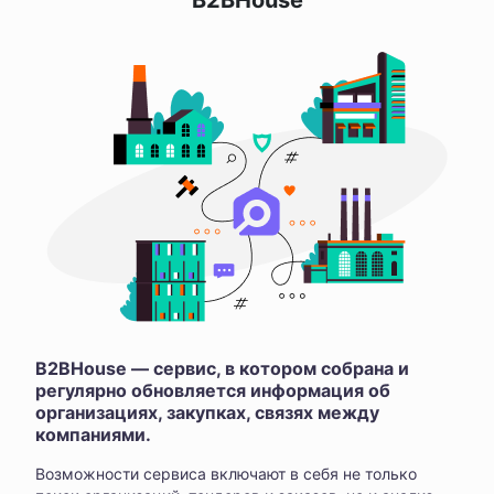
B2BHouse
B2BHouse — сервис, в котором собрана и
регулярно обновляется информация об
организациях, закупках, связях между
компаниями.
Возможности сервиса включают в себя не только