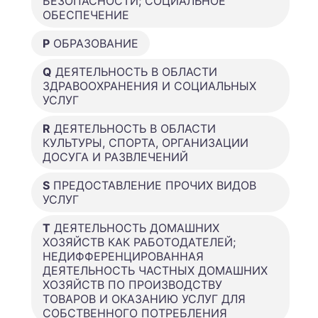
БЕЗОПАСНОСТИ; СОЦИАЛЬНОЕ
ОБЕСПЕЧЕНИЕ
P
ОБРАЗОВАНИЕ
Q
ДЕЯТЕЛЬНОСТЬ В ОБЛАСТИ
ЗДРАВООХРАНЕНИЯ И СОЦИАЛЬНЫХ
УСЛУГ
R
ДЕЯТЕЛЬНОСТЬ В ОБЛАСТИ
КУЛЬТУРЫ, СПОРТА, ОРГАНИЗАЦИИ
ДОСУГА И РАЗВЛЕЧЕНИЙ
S
ПРЕДОСТАВЛЕНИЕ ПРОЧИХ ВИДОВ
УСЛУГ
T
ДЕЯТЕЛЬНОСТЬ ДОМАШНИХ
ХОЗЯЙСТВ КАК РАБОТОДАТЕЛЕЙ;
НЕДИФФЕРЕНЦИРОВАННАЯ
ДЕЯТЕЛЬНОСТЬ ЧАСТНЫХ ДОМАШНИХ
ХОЗЯЙСТВ ПО ПРОИЗВОДСТВУ
ТОВАРОВ И ОКАЗАНИЮ УСЛУГ ДЛЯ
СОБСТВЕННОГО ПОТРЕБЛЕНИЯ