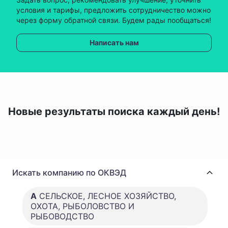
условия и тарифы, предложить сотрудничество можно
через форму обратной связи. Будем рады пообщаться!
Написать нам
Новые результаты поиска каждый день!
Искать компанию по ОКВЭД
A
СЕЛЬСКОЕ, ЛЕСНОЕ ХОЗЯЙСТВО,
ОХОТА, РЫБОЛОВСТВО И
РЫБОВОДСТВО