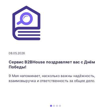
08.05.2026
Сервис B2BHouse поздравляет вас с Днём
Победы!
9 Мая напоминает, насколько важны надёжность,
взаимовыручка и ответственность за общее дело.