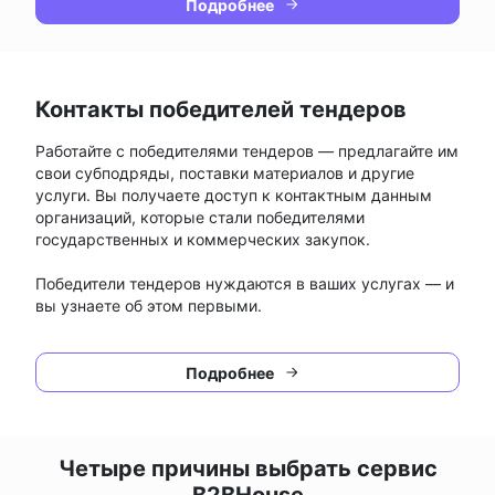
Подробнее
Контакты победителей тендеров
Работайте с победителями тендеров — предлагайте им
свои субподряды, поставки материалов и другие
услуги. Вы получаете доступ к контактным данным
организаций, которые стали победителями
государственных и коммерческих закупок.
Победители тендеров нуждаются в ваших услугах — и
вы узнаете об этом первыми.
Подробнее
Четыре причины выбрать сервис