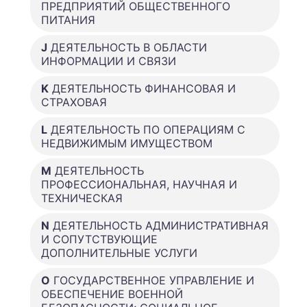
ПРЕДПРИЯТИЙ ОБЩЕСТВЕННОГО
ПИТАНИЯ
J
ДЕЯТЕЛЬНОСТЬ В ОБЛАСТИ
ИНФОРМАЦИИ И СВЯЗИ
K
ДЕЯТЕЛЬНОСТЬ ФИНАНСОВАЯ И
СТРАХОВАЯ
L
ДЕЯТЕЛЬНОСТЬ ПО ОПЕРАЦИЯМ С
НЕДВИЖИМЫМ ИМУЩЕСТВОМ
M
ДЕЯТЕЛЬНОСТЬ
ПРОФЕССИОНАЛЬНАЯ, НАУЧНАЯ И
ТЕХНИЧЕСКАЯ
N
ДЕЯТЕЛЬНОСТЬ АДМИНИСТРАТИВНАЯ
И СОПУТСТВУЮЩИЕ
ДОПОЛНИТЕЛЬНЫЕ УСЛУГИ
O
ГОСУДАРСТВЕННОЕ УПРАВЛЕНИЕ И
ОБЕСПЕЧЕНИЕ ВОЕННОЙ