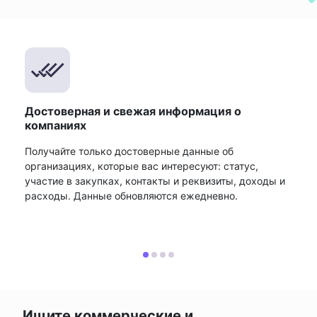
Достоверная и свежая информация о
компаниях
Получайте только достоверные данные об
организациях, которые вас интересуют: статус,
участие в закупках, контакты и реквизиты, доходы и
расходы. Данные обновляются ежедневно.
Ищите коммерческие и