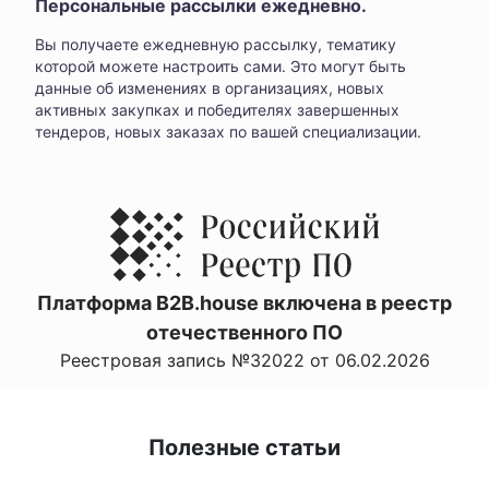
Персональные рассылки ежедневно.
Вы получаете ежедневную рассылку, тематику
которой можете настроить сами. Это могут быть
данные об изменениях в организациях, новых
активных закупках и победителях завершенных
тендеров, новых заказах по вашей специализации.
Платформа B2B.house включена в реестр
отечественного ПО
Реестровая запись №32022 от 06.02.2026
Полезные статьи