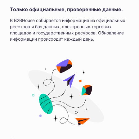
Только официальные, проверенные данные.
В B2BHouse собирается информация из официальных
реестров и баз данных, электронных торговых
площадок и государственных ресурсов. Обновление
информации происходит каждый день.