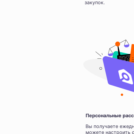
закупок.
Персональные расс
Вы получаете ежедн
можете настроить с