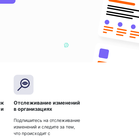
ск
Отслеживание изменений
 и
в организациях
Подпишитесь на отслеживание
изменений и следите за тем,
что происходит с