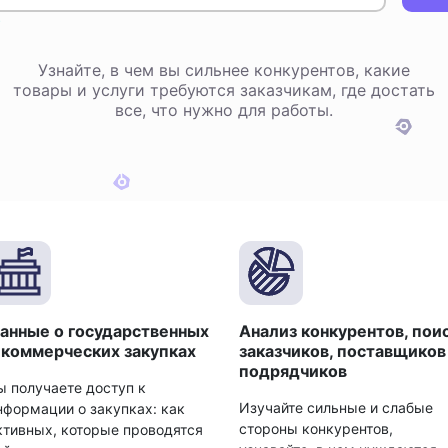
Узнайте, в чем вы сильнее конкурентов, какие
товары и услуги требуются заказчикам, где достать
все, что нужно для работы.
анные о государственных
Анализ конкурентов, пои
 коммерческих закупках
заказчиков, поставщиков
подрядчиков
ы получаете доступ к
Изучайте сильные и слабые
нформации о закупках: как
стороны конкурентов,
ктивных, которые проводятся