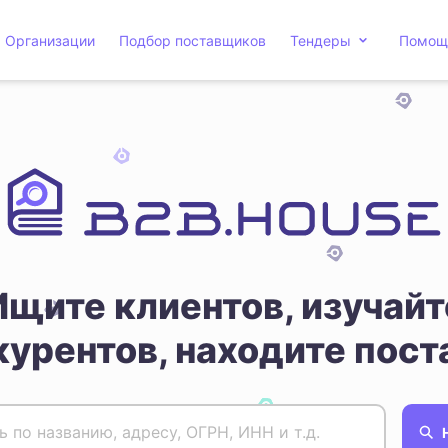
Организации
Подбор поставщиков
Тендеры
Помощ
Ищите клиентов, изучайт
курентов, находите пост