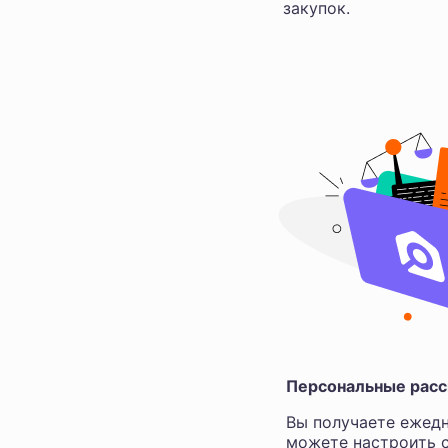
закупок.
Персональные расс
Вы получаете ежедн
можете настроить с