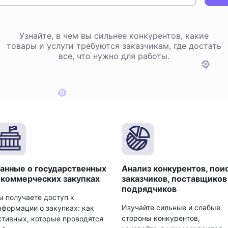
Узнайте, в чем вы сильнее конкурентов, какие
товары и услуги требуются заказчикам, где достать
все, что нужно для работы.
анные о государственных
Анализ конкурентов, пои
 коммерческих закупках
заказчиков, поставщиков
подрядчиков
ы получаете доступ к
Изучайте сильные и слабые
нформации о закупках: как
стороны конкурентов,
ктивных, которые проводятся