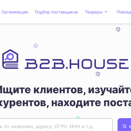
Организации
Подбор поставщиков
Тендеры
Помощ
Ищите клиентов, изучайт
курентов, находите пост