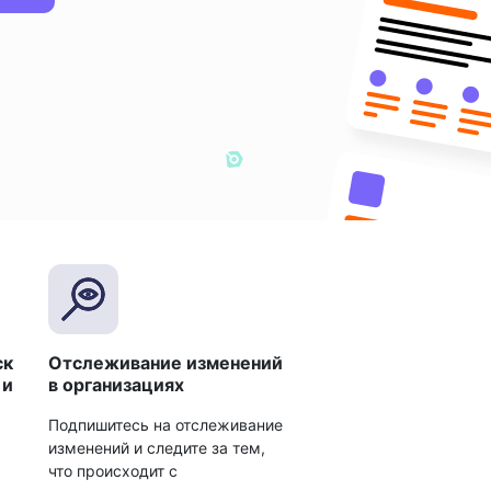
ск
Отслеживание изменений
 и
в организациях
Подпишитесь на отслеживание
изменений и следите за тем,
что происходит с