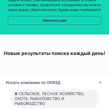
условия и тарифы, предложить сотрудничество можно
через форму обратной связи. Будем рады пообщаться!
Написать нам
Новые результаты поиска каждый день!
Искать компанию по ОКВЭД
A
СЕЛЬСКОЕ, ЛЕСНОЕ ХОЗЯЙСТВО,
ОХОТА, РЫБОЛОВСТВО И
РЫБОВОДСТВО