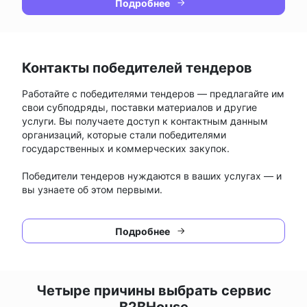
Подробнее
Контакты победителей тендеров
Работайте с победителями тендеров — предлагайте им
свои субподряды, поставки материалов и другие
услуги. Вы получаете доступ к контактным данным
организаций, которые стали победителями
государственных и коммерческих закупок.
Победители тендеров нуждаются в ваших услугах — и
вы узнаете об этом первыми.
Подробнее
Четыре причины выбрать сервис