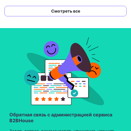
Смотреть все
Обратная связь с администрацией сервиса
B2BHouse
Задать вопрос, рекомендовать улучшение, уточнить