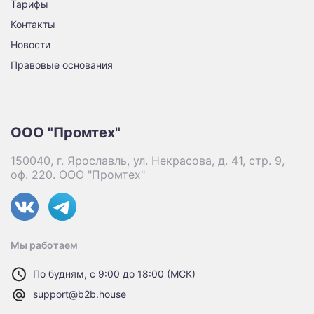
Тарифы
Контакты
Новости
Правовые основания
ООО "Промтех"
150040, г. Ярославль, ул. Некрасова, д. 41, стр. 9,
оф. 220. ООО "Промтех"
Мы работаем
По будням, с 9:00 до 18:00 (МСК)
support@b2b.house