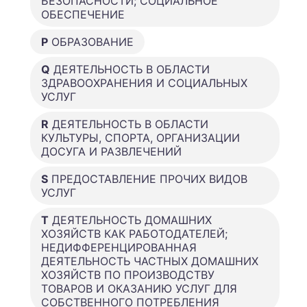
БЕЗОПАСНОСТИ; СОЦИАЛЬНОЕ
ОБЕСПЕЧЕНИЕ
P
ОБРАЗОВАНИЕ
Q
ДЕЯТЕЛЬНОСТЬ В ОБЛАСТИ
ЗДРАВООХРАНЕНИЯ И СОЦИАЛЬНЫХ
УСЛУГ
R
ДЕЯТЕЛЬНОСТЬ В ОБЛАСТИ
КУЛЬТУРЫ, СПОРТА, ОРГАНИЗАЦИИ
ДОСУГА И РАЗВЛЕЧЕНИЙ
S
ПРЕДОСТАВЛЕНИЕ ПРОЧИХ ВИДОВ
УСЛУГ
T
ДЕЯТЕЛЬНОСТЬ ДОМАШНИХ
ХОЗЯЙСТВ КАК РАБОТОДАТЕЛЕЙ;
НЕДИФФЕРЕНЦИРОВАННАЯ
ДЕЯТЕЛЬНОСТЬ ЧАСТНЫХ ДОМАШНИХ
ХОЗЯЙСТВ ПО ПРОИЗВОДСТВУ
ТОВАРОВ И ОКАЗАНИЮ УСЛУГ ДЛЯ
СОБСТВЕННОГО ПОТРЕБЛЕНИЯ