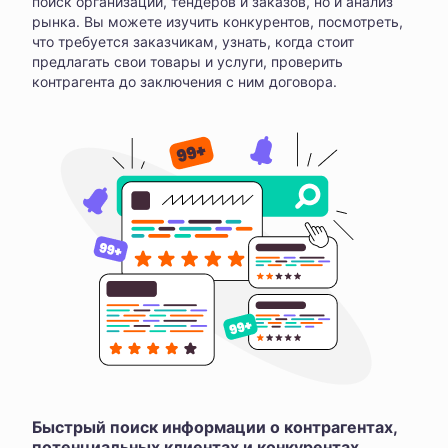
поиск организаций, тендеров и заказов, но и анализ
рынка. Вы можете изучить конкурентов, посмотреть,
что требуется заказчикам, узнать, когда стоит
предлагать свои товары и услуги, проверить
контрагента до заключения с ним договора.
Быстрый поиск информации о контрагентах,
потенциальных клиентах и конкурентах,