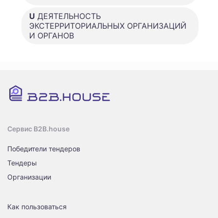
U
ДЕЯТЕЛЬНОСТЬ
ЭКСТЕРРИТОРИАЛЬНЫХ ОРГАНИЗАЦИЙ
И ОРГАНОВ
Сервис B2B.house
Победители тендеров
Тендеры
Организации
Как пользоваться