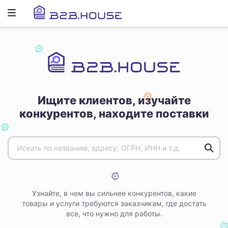
Развернуть
ню
Ищите клиентов, изучайте
конкурентов, находите поставки
Узнайте, в чем вы сильнее конкурентов, какие
товары и услуги требуются заказчикам, где достать
все, что нужно для работы.