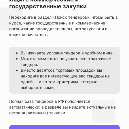
государственные закупки
Переходите в раздел «Поиск тендеров», чтобы быть в
курсе, какие государственные и коммерческие
организации проводят тендеры, что закупают и в
каких количествах.
Вы изучаете условия тендера в удобном виде.
Можете моментально узнать все о заказчике
тендера.
Вместо десятков торговых площадок вы
находите все интересующие вас тендеры на
одной — и по тем критериям, которые
выбираете сами.
Полная база тендеров в РФ пополняется
автоматически: в разделе вы найдете актуальные на
сегодня (активные) закупки.