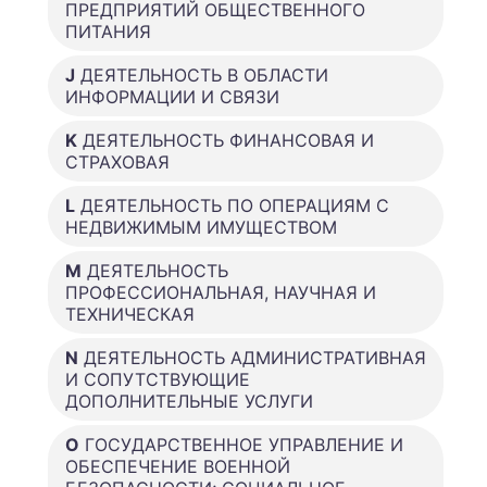
ПРЕДПРИЯТИЙ ОБЩЕСТВЕННОГО
ПИТАНИЯ
J
ДЕЯТЕЛЬНОСТЬ В ОБЛАСТИ
ИНФОРМАЦИИ И СВЯЗИ
K
ДЕЯТЕЛЬНОСТЬ ФИНАНСОВАЯ И
СТРАХОВАЯ
L
ДЕЯТЕЛЬНОСТЬ ПО ОПЕРАЦИЯМ С
НЕДВИЖИМЫМ ИМУЩЕСТВОМ
M
ДЕЯТЕЛЬНОСТЬ
ПРОФЕССИОНАЛЬНАЯ, НАУЧНАЯ И
ТЕХНИЧЕСКАЯ
N
ДЕЯТЕЛЬНОСТЬ АДМИНИСТРАТИВНАЯ
И СОПУТСТВУЮЩИЕ
ДОПОЛНИТЕЛЬНЫЕ УСЛУГИ
O
ГОСУДАРСТВЕННОЕ УПРАВЛЕНИЕ И
ОБЕСПЕЧЕНИЕ ВОЕННОЙ