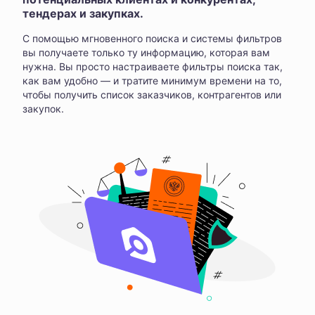
тендерах и закупках.
С помощью мгновенного поиска и системы фильтров
вы получаете только ту информацию, которая вам
нужна. Вы просто настраиваете фильтры поиска так,
как вам удобно — и тратите минимум времени на то,
чтобы получить список заказчиков, контрагентов или
закупок.