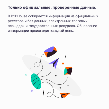
Только официальные, проверенные данные.
В B2BHouse собирается информация из официальных
реестров и баз данных, электронных торговых
площадок и государственных ресурсов. Обновление
информации происходит каждый день.