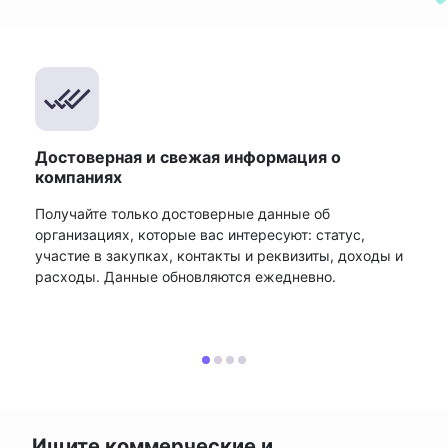
Достоверная и свежая информация о
компаниях
Получайте только достоверные данные об
организациях, которые вас интересуют: статус,
участие в закупках, контакты и реквизиты, доходы и
расходы. Данные обновляются ежедневно.
Ищите коммерческие и