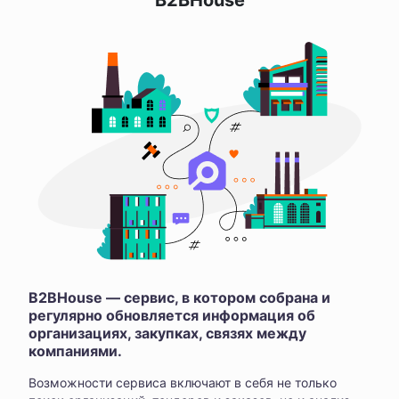
B2BHouse
B2BHouse — сервис, в котором собрана и
регулярно обновляется информация об
организациях, закупках, связях между
компаниями.
Возможности сервиса включают в себя не только