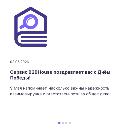
08.05.2026
Сервис B2BHouse поздравляет вас с Днём
Победы!
9 Мая напоминает, насколько важны надёжность,
взаимовыручка и ответственность за общее дело.