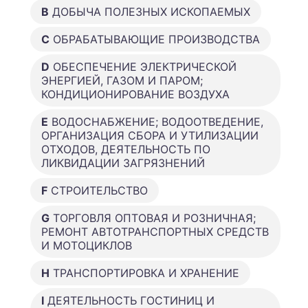
B
ДОБЫЧА ПОЛЕЗНЫХ ИСКОПАЕМЫХ
C
ОБРАБАТЫВАЮЩИЕ ПРОИЗВОДСТВА
D
ОБЕСПЕЧЕНИЕ ЭЛЕКТРИЧЕСКОЙ
ЭНЕРГИЕЙ, ГАЗОМ И ПАРОМ;
КОНДИЦИОНИРОВАНИЕ ВОЗДУХА
E
ВОДОСНАБЖЕНИЕ; ВОДООТВЕДЕНИЕ,
ОРГАНИЗАЦИЯ СБОРА И УТИЛИЗАЦИИ
ОТХОДОВ, ДЕЯТЕЛЬНОСТЬ ПО
ЛИКВИДАЦИИ ЗАГРЯЗНЕНИЙ
F
СТРОИТЕЛЬСТВО
G
ТОРГОВЛЯ ОПТОВАЯ И РОЗНИЧНАЯ;
РЕМОНТ АВТОТРАНСПОРТНЫХ СРЕДСТВ
И МОТОЦИКЛОВ
H
ТРАНСПОРТИРОВКА И ХРАНЕНИЕ
I
ДЕЯТЕЛЬНОСТЬ ГОСТИНИЦ И