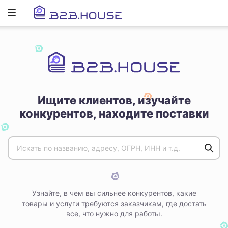
Развернуть
ню
Ищите клиентов, изучайте
конкурентов, находите поставки
Узнайте, в чем вы сильнее конкурентов, какие
товары и услуги требуются заказчикам, где достать
все, что нужно для работы.