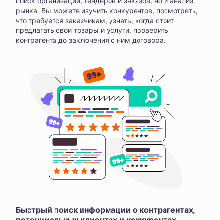
поиск организаций, тендеров и заказов, но и анализ
рынка. Вы можете изучить конкурентов, посмотреть,
что требуется заказчикам, узнать, когда стоит
предлагать свои товары и услуги, проверить
контрагента до заключения с ним договора.
Быстрый поиск информации о контрагентах,
потенциальных клиентах и конкурентах,