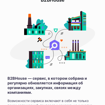
B2BHouse
B2BHouse — сервис, в котором собрана и
регулярно обновляется информация об
организациях, закупках, связях между
компаниями.
Возможности сервиса включают в себя не только