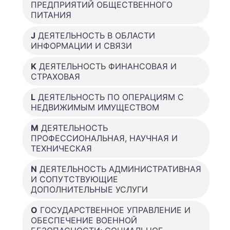
ПРЕДПРИЯТИЙ ОБЩЕСТВЕННОГО
ПИТАНИЯ
J
ДЕЯТЕЛЬНОСТЬ В ОБЛАСТИ
ИНФОРМАЦИИ И СВЯЗИ
K
ДЕЯТЕЛЬНОСТЬ ФИНАНСОВАЯ И
СТРАХОВАЯ
L
ДЕЯТЕЛЬНОСТЬ ПО ОПЕРАЦИЯМ С
НЕДВИЖИМЫМ ИМУЩЕСТВОМ
M
ДЕЯТЕЛЬНОСТЬ
ПРОФЕССИОНАЛЬНАЯ, НАУЧНАЯ И
ТЕХНИЧЕСКАЯ
N
ДЕЯТЕЛЬНОСТЬ АДМИНИСТРАТИВНАЯ
И СОПУТСТВУЮЩИЕ
ДОПОЛНИТЕЛЬНЫЕ УСЛУГИ
O
ГОСУДАРСТВЕННОЕ УПРАВЛЕНИЕ И
ОБЕСПЕЧЕНИЕ ВОЕННОЙ