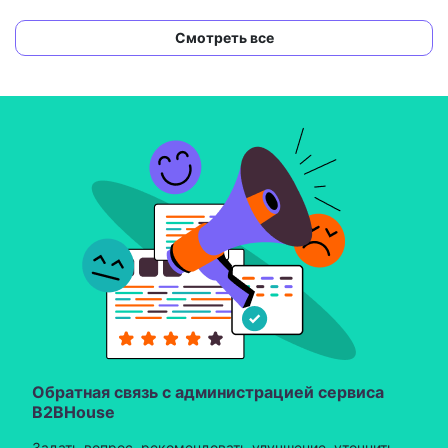
Смотреть все
Обратная связь с администрацией сервиса
B2BHouse
Задать вопрос, рекомендовать улучшение, уточнить