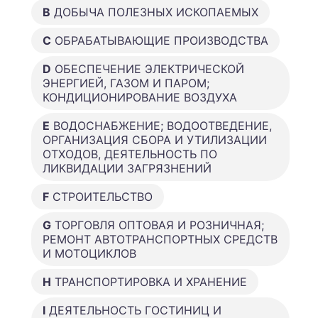
B
ДОБЫЧА ПОЛЕЗНЫХ ИСКОПАЕМЫХ
C
ОБРАБАТЫВАЮЩИЕ ПРОИЗВОДСТВА
D
ОБЕСПЕЧЕНИЕ ЭЛЕКТРИЧЕСКОЙ
ЭНЕРГИЕЙ, ГАЗОМ И ПАРОМ;
КОНДИЦИОНИРОВАНИЕ ВОЗДУХА
E
ВОДОСНАБЖЕНИЕ; ВОДООТВЕДЕНИЕ,
ОРГАНИЗАЦИЯ СБОРА И УТИЛИЗАЦИИ
ОТХОДОВ, ДЕЯТЕЛЬНОСТЬ ПО
ЛИКВИДАЦИИ ЗАГРЯЗНЕНИЙ
F
СТРОИТЕЛЬСТВО
G
ТОРГОВЛЯ ОПТОВАЯ И РОЗНИЧНАЯ;
РЕМОНТ АВТОТРАНСПОРТНЫХ СРЕДСТВ
И МОТОЦИКЛОВ
H
ТРАНСПОРТИРОВКА И ХРАНЕНИЕ
I
ДЕЯТЕЛЬНОСТЬ ГОСТИНИЦ И