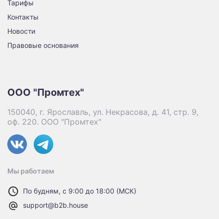
Тарифы
Контакты
Новости
Правовые основания
ООО "Промтех"
150040, г. Ярославль, ул. Некрасова, д. 41, стр. 9,
оф. 220. ООО "Промтех"
Мы работаем
По будням, с 9:00 до 18:00 (МСК)
support@b2b.house