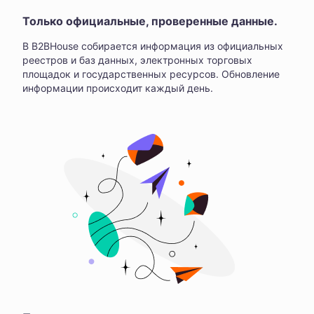
Только официальные, проверенные данные.
В B2BHouse собирается информация из официальных
реестров и баз данных, электронных торговых
площадок и государственных ресурсов. Обновление
информации происходит каждый день.