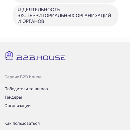
U
ДЕЯТЕЛЬНОСТЬ
ЭКСТЕРРИТОРИАЛЬНЫХ ОРГАНИЗАЦИЙ
И ОРГАНОВ
Сервис B2B.house
Победители тендеров
Тендеры
Организации
Как пользоваться