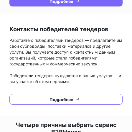
Подробнее
Контакты победителей тендеров
Работайте с победителями тендеров — предлагайте им
свои субподряды, поставки материалов и другие
услуги. Вы получаете доступ к контактным данным
организаций, которые стали победителями
государственных и коммерческих закупок.
Победители тендеров нуждаются в ваших услугах — и
вы узнаете об этом первыми.
Подробнее
Четыре причины выбрать сервис