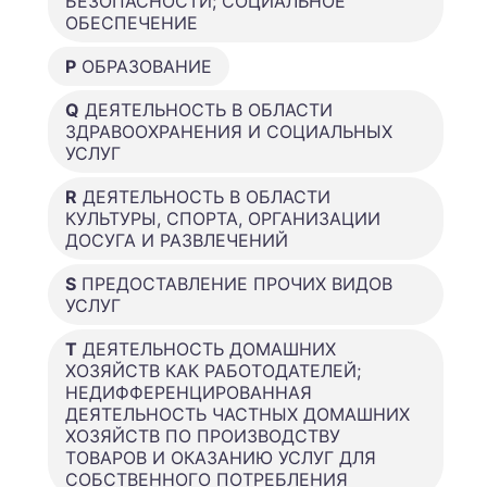
БЕЗОПАСНОСТИ; СОЦИАЛЬНОЕ
ОБЕСПЕЧЕНИЕ
P
ОБРАЗОВАНИЕ
Q
ДЕЯТЕЛЬНОСТЬ В ОБЛАСТИ
ЗДРАВООХРАНЕНИЯ И СОЦИАЛЬНЫХ
УСЛУГ
R
ДЕЯТЕЛЬНОСТЬ В ОБЛАСТИ
КУЛЬТУРЫ, СПОРТА, ОРГАНИЗАЦИИ
ДОСУГА И РАЗВЛЕЧЕНИЙ
S
ПРЕДОСТАВЛЕНИЕ ПРОЧИХ ВИДОВ
УСЛУГ
T
ДЕЯТЕЛЬНОСТЬ ДОМАШНИХ
ХОЗЯЙСТВ КАК РАБОТОДАТЕЛЕЙ;
НЕДИФФЕРЕНЦИРОВАННАЯ
ДЕЯТЕЛЬНОСТЬ ЧАСТНЫХ ДОМАШНИХ
ХОЗЯЙСТВ ПО ПРОИЗВОДСТВУ
ТОВАРОВ И ОКАЗАНИЮ УСЛУГ ДЛЯ
СОБСТВЕННОГО ПОТРЕБЛЕНИЯ