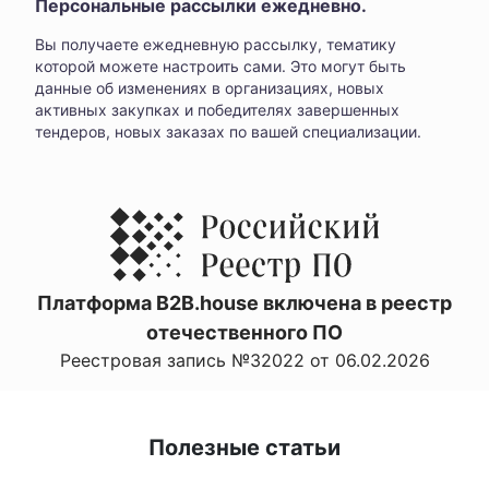
Персональные рассылки ежедневно.
Вы получаете ежедневную рассылку, тематику
которой можете настроить сами. Это могут быть
данные об изменениях в организациях, новых
активных закупках и победителях завершенных
тендеров, новых заказах по вашей специализации.
Платформа B2B.house включена в реестр
отечественного ПО
Реестровая запись №32022 от 06.02.2026
Полезные статьи