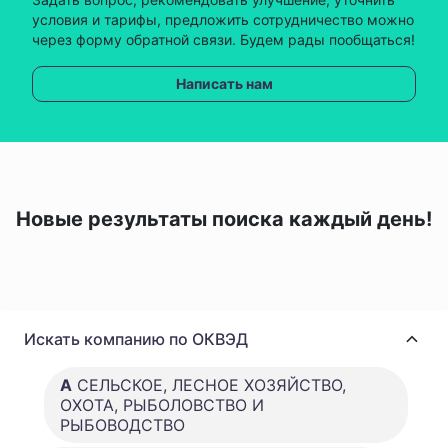
условия и тарифы, предложить сотрудничество можно
через форму обратной связи. Будем рады пообщаться!
Написать нам
Новые результаты поиска каждый день!
Искать компанию по ОКВЭД
A
СЕЛЬСКОЕ, ЛЕСНОЕ ХОЗЯЙСТВО,
ОХОТА, РЫБОЛОВСТВО И
РЫБОВОДСТВО