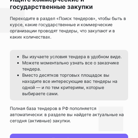
государственные закупки
Переходите в раздел «Поиск тендеров», чтобы быть в
курсе, какие государственные и коммерческие
организации проводят тендеры, что закупают и в
каких количествах.
Вы изучаете условия тендера в удобном виде.
Можете моментально узнать все о заказчике
тендера.
Вместо десятков торговых площадок вы
находите все интересующие вас тендеры на
одной — и по тем критериям, которые
выбираете сами.
Полная база тендеров в РФ пополняется
автоматически: в разделе вы найдете актуальные на
сегодня (активные) закупки.