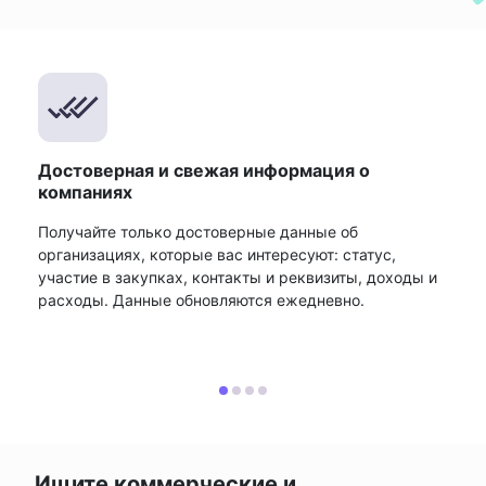
Достоверная и свежая информация о
компаниях
Получайте только достоверные данные об
организациях, которые вас интересуют: статус,
участие в закупках, контакты и реквизиты, доходы и
расходы. Данные обновляются ежедневно.
Ищите коммерческие и