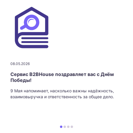
08.05.2026
Сервис B2BHouse поздравляет вас с Днём
Победы!
9 Мая напоминает, насколько важны надёжность,
взаимовыручка и ответственность за общее дело.